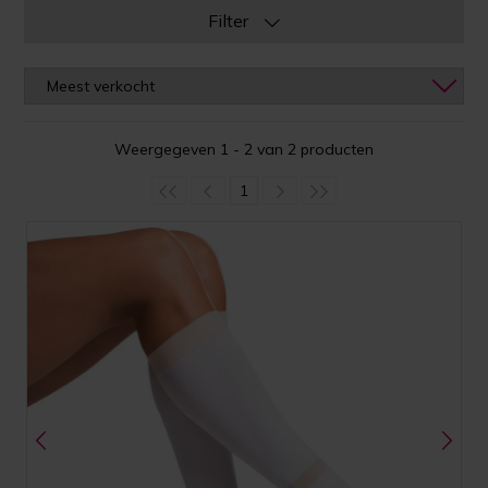
Filter
Weergegeven 1 - 2 van 2 producten
1