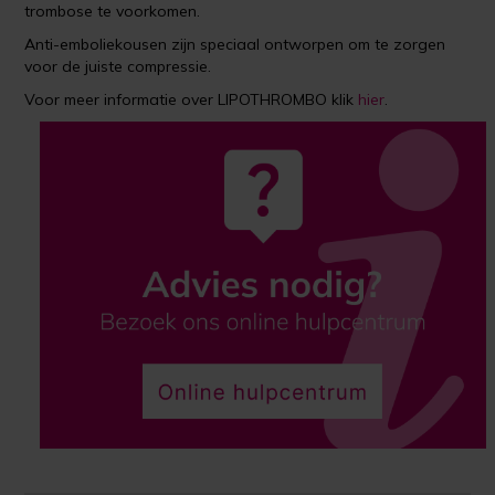
trombose te voorkomen.
Anti-emboliekousen zijn speciaal ontworpen om te zorgen
voor de juiste compressie.
Voor meer informatie over LIPOTHROMBO klik
hier
.