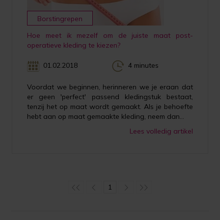
Borstingrepen
Hoe meet ik mezelf om de juiste maat post-
operatieve kleding te kiezen?
01.02.2018
4 minutes
Voordat we beginnen, herinneren we je eraan dat
er geen 'perfect' passend kledingstuk bestaat,
tenzij het op maat wordt gemaakt. Als je behoefte
hebt aan op maat gemaakte kleding, neem dan...
Lees volledig artikel
1