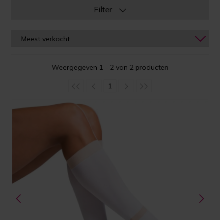
Filter
Weergegeven 1 - 2 van 2 producten
1