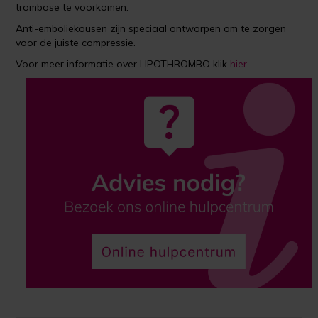
trombose te voorkomen.
Anti-emboliekousen zijn speciaal ontworpen om te zorgen
voor de juiste compressie.
Voor meer informatie over LIPOTHROMBO klik
hier
.