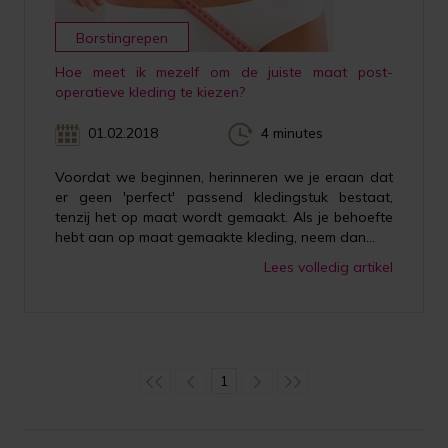
Borstingrepen
Hoe meet ik mezelf om de juiste maat post-
operatieve kleding te kiezen?
01.02.2018
4 minutes
Voordat we beginnen, herinneren we je eraan dat
er geen 'perfect' passend kledingstuk bestaat,
tenzij het op maat wordt gemaakt. Als je behoefte
hebt aan op maat gemaakte kleding, neem dan...
Lees volledig artikel
1