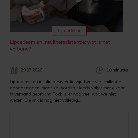
Lipoedeem
Lipoedeem en insulineresistentie: wat is het
verband?
29.07.2026
10 minutes
Lipoedeem en insulineresistentie zijn twee verschillende
aandoeningen, maar ze worden steeds vaker met elkaar
in verband gebracht. Toch is er nog veel wat we niet
weten. Die link is nog niet volledig...