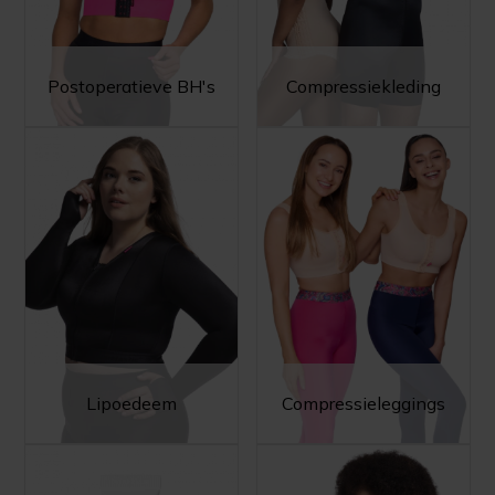
Postoperatieve BH's
Compressiekleding
Lipoedeem
Compressieleggings