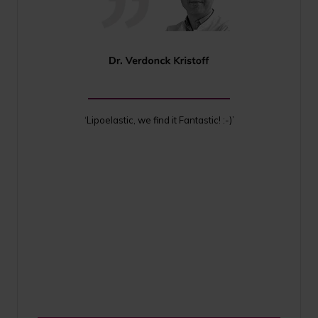
‘Lipoelastic, we find it Fantastic! :-)’