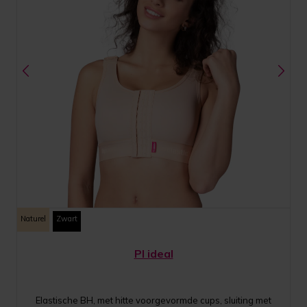
Naturel
Zwart
PI ideal
Elastische BH, met hitte voorgevormde cups, sluiting met