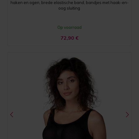
haken en ogen, brede elastische band, bandjes met haak-en-
oog sluiting
Op voorraad
72,90
€