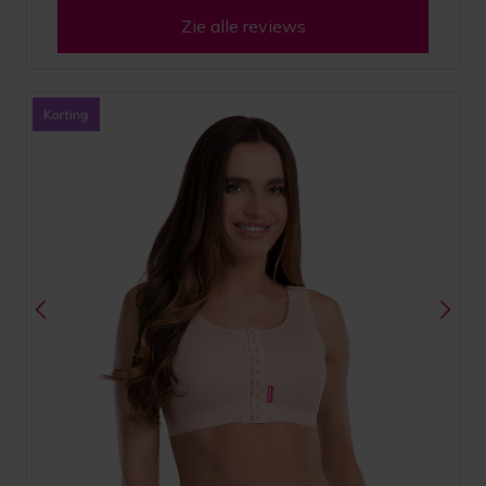
Zie alle reviews