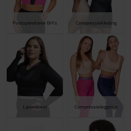
Postoperatieve BH's
Compressiekleding
Lipoedeem
Compressieleggings