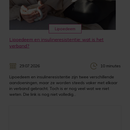
Lipoedeem
Lipoedeem en insulineresistentie: wat is het
verband?
29.07.2026
10 minutes
Lipoedeem en insulineresistentie zijn twee verschillende
aandoeningen, maar ze worden steeds vaker met elkaar
in verband gebracht. Toch is er nog veel wat we niet
weten. Die link is nog niet volledig...