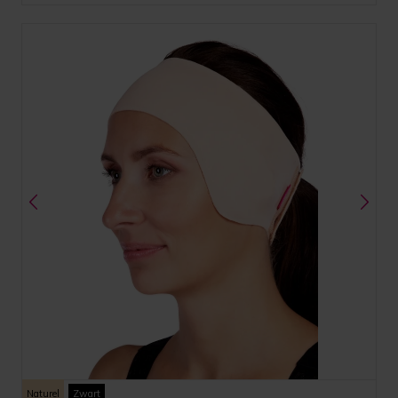
Naturel
Zwart