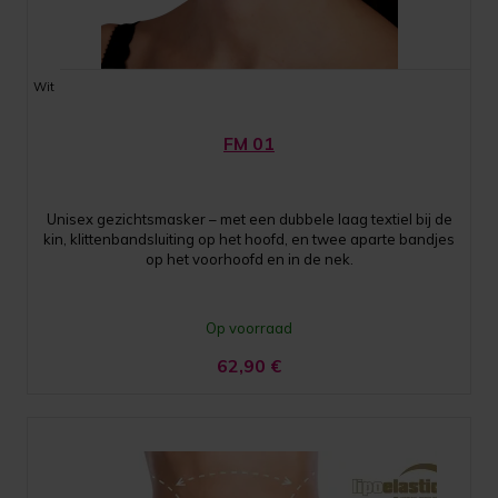
Wit
FM 01
Unisex gezichtsmasker – met een dubbele laag textiel bij de
kin, klittenbandsluiting op het hoofd, en twee aparte bandjes
op het voorhoofd en in de nek.
Op voorraad
62,90
€