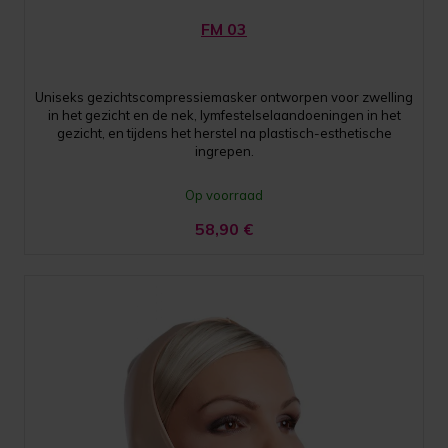
FM 03
Uniseks gezichtscompressiemasker ontworpen voor zwelling
in het gezicht en de nek, lymfestelselaandoeningen in het
gezicht, en tijdens het herstel na plastisch-esthetische
ingrepen.
Op voorraad
58,90
€