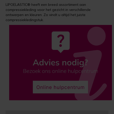
LIPOELASTIC® heeft een breed assortiment aan
compressiekleding voor het gezicht in verschillende
ontwerpen en kleuren. Zo vindt u altijd het juiste
compressiekledingstuk.