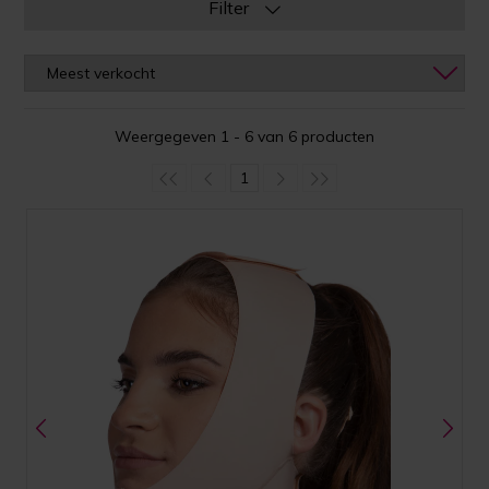
Filter
Weergegeven 1 - 6 van 6 producten
1