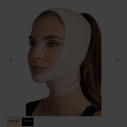
Naturel
Zwart