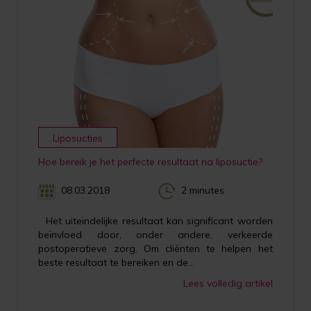
Liposucties
Hoe bereik je het perfecte resultaat na liposuctie?
08.03.2018
2 minutes
Het uiteindelijke resultaat kan significant worden
beïnvloed door, onder andere, verkeerde
postoperatieve zorg. Om cliënten te helpen het
beste resultaat te bereiken en de...
Lees volledig artikel