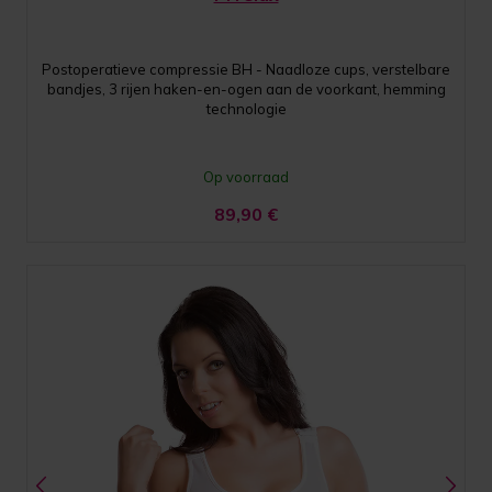
Postoperatieve compressie BH - Naadloze cups, verstelbare
bandjes, 3 rijen haken-en-ogen aan de voorkant, hemming
technologie
Op voorraad
89,90
€