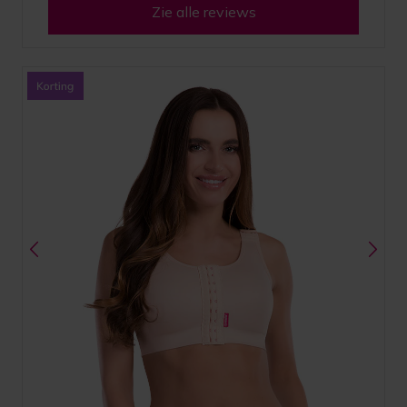
Zie alle reviews