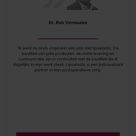
‘Ik werk nu sinds ongeveer een jaar met lipoelastic. De
kwaliteit van jullie producten, de vlotte levering en
communicatie zijn in continuïteit met de kwaliteit die ik
dagelijks in mijn werk steek. Lipoelastic is een betrouwbare
partner in mijn postoperatieve zorg.‘