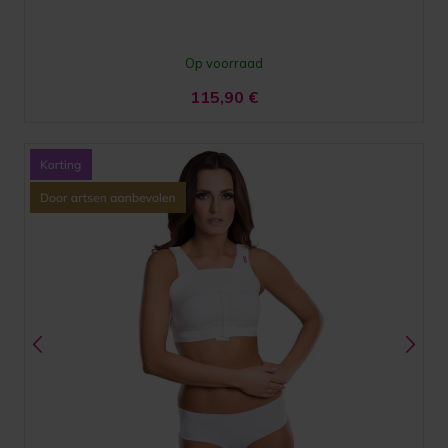
Op voorraad
115,90
€