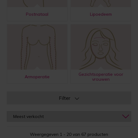
Postnataal
Lipoedeem
Gezichtsoperatie voor
Armoperatie
vrouwen
Filter
Weergegeven 1 - 20 van 67 producten