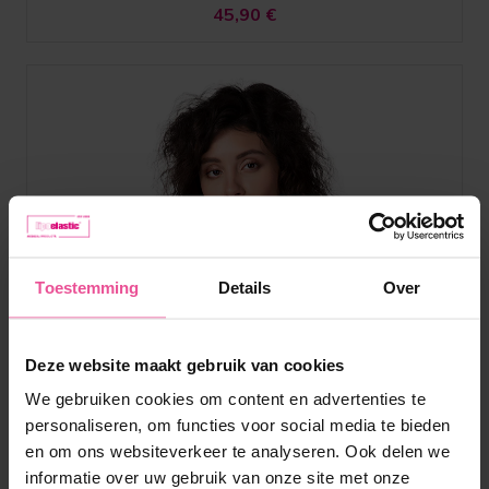
45,90
€
Toestemming
Details
Over
Deze website maakt gebruik van cookies
We gebruiken cookies om content en advertenties te
personaliseren, om functies voor social media te bieden
en om ons websiteverkeer te analyseren. Ook delen we
informatie over uw gebruik van onze site met onze