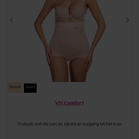
Naturel
Zwart
VH Comfort
Drukpak met rits aan de zijkant en toegang tot het kruis