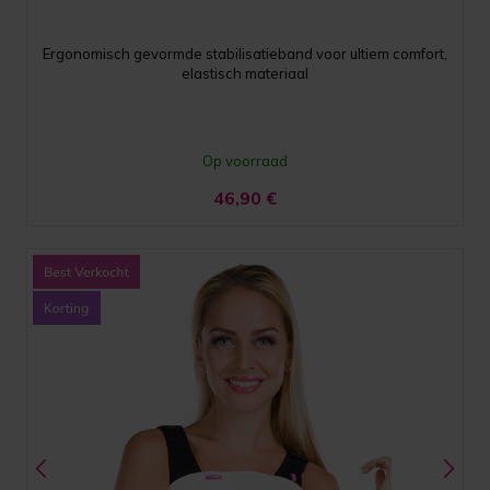
Ergonomisch gevormde stabilisatieband voor ultiem comfort,
elastisch materiaal
Op voorraad
46,90
€