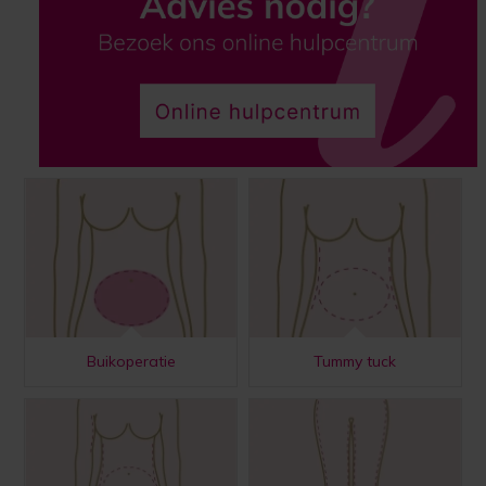
Buikoperatie
Tummy tuck