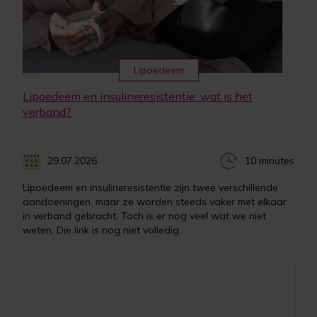
Lipoedeem
Lipoedeem en insulineresistentie: wat is het
verband?
29.07.2026
10 minutes
Lipoedeem en insulineresistentie zijn twee verschillende
aandoeningen, maar ze worden steeds vaker met elkaar
in verband gebracht. Toch is er nog veel wat we niet
weten. Die link is nog niet volledig...