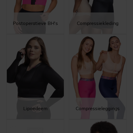
Postoperatieve BH's
Compressiekleding
Lipoedeem
Compressieleggings