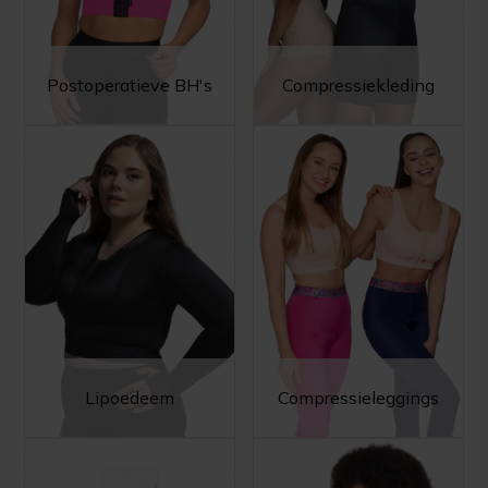
Postoperatieve BH's
Compressiekleding
Lipoedeem
Compressieleggings