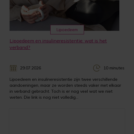
Lipoedeem
Lipoedeem en insulineresistentie: wat is het
verband?
29.07.2026
10 minutes
Lipoedeem en insulineresistentie zijn twee verschillende
aandoeningen, maar ze worden steeds vaker met elkaar
in verband gebracht. Toch is er nog veel wat we niet
weten. Die link is nog niet volledig...