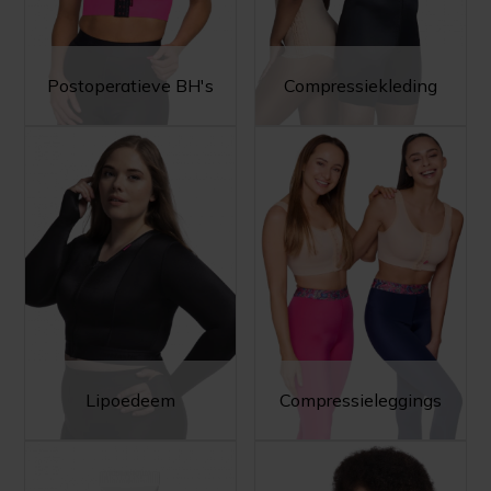
Postoperatieve BH's
Compressiekleding
Lipoedeem
Compressieleggings