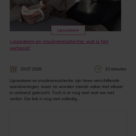
Lipoedeem
Lipoedeem en insulineresistentie: wat is het
verband?
29.07.2026
10 minutes
Lipoedeem en insulineresistentie zijn twee verschillende
aandoeningen, maar ze worden steeds vaker met elkaar
in verband gebracht. Toch is er nog veel wat we niet
weten. Die link is nog niet volledig...