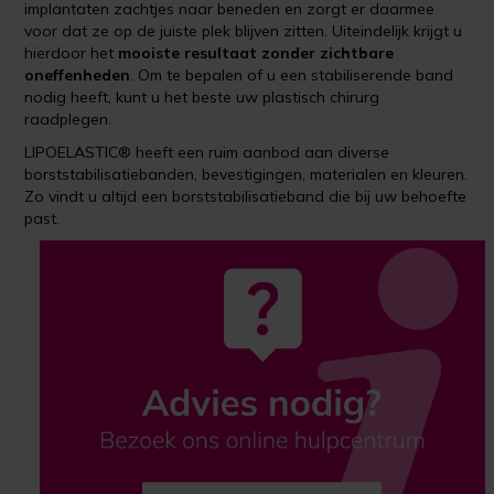
implantaten zachtjes naar beneden en zorgt er daarmee
voor dat ze op de juiste plek blijven zitten. Uiteindelijk krijgt u
hierdoor het
mooiste resultaat zonder zichtbare
oneffenheden
. Om te bepalen of u een stabiliserende band
nodig heeft, kunt u het beste uw plastisch chirurg
raadplegen.
LIPOELASTIC® heeft een ruim aanbod aan diverse
borststabilisatiebanden, bevestigingen, materialen en kleuren.
Zo vindt u altijd een borststabilisatieband die bij uw behoefte
past.