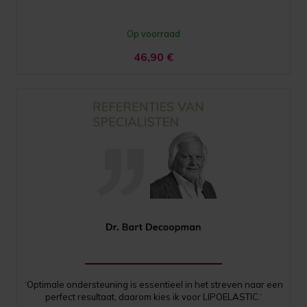
Op voorraad
46,90
€
‘Optimale ondersteuning is essentieel in het streven naar een
perfect resultaat, daarom kies ik voor LIPOELASTIC.‘