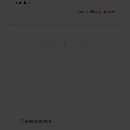
rondom...
Lees volledig artikel
1
Klantenservice