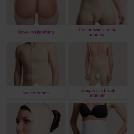
Compressie kleding
Broek na lipofilling
mannen
Compressie broek
Vest mannen
mannen