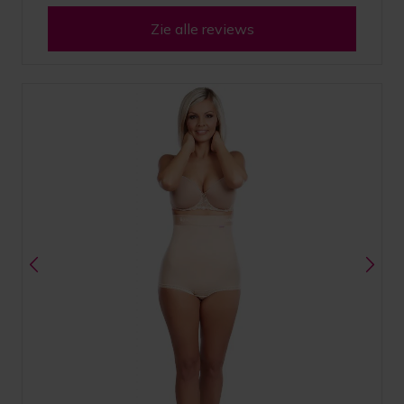
Zie alle reviews