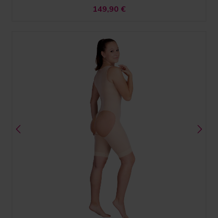
149,90
€