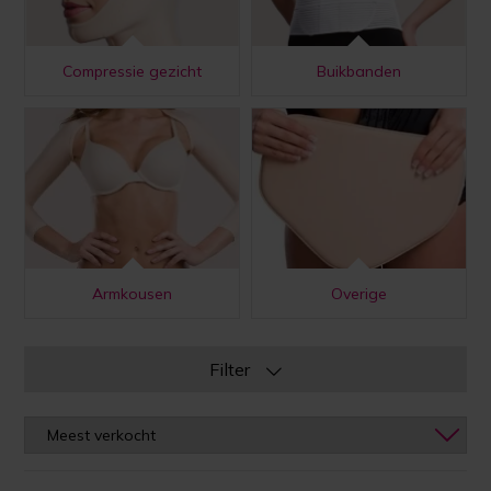
Compressie gezicht
Buikbanden
Armkousen
Overige
Filter