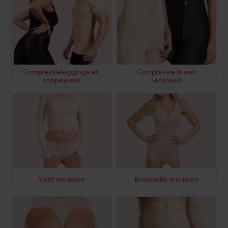
Compressieleggings en
Compressie broek
shapewear
vrouwen
Vest vrouwen
Bodysuits vrouwen