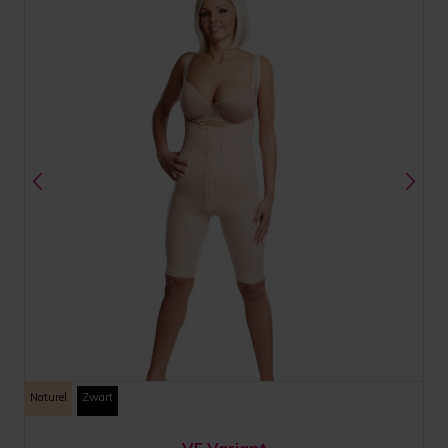
Naturel
Zwart