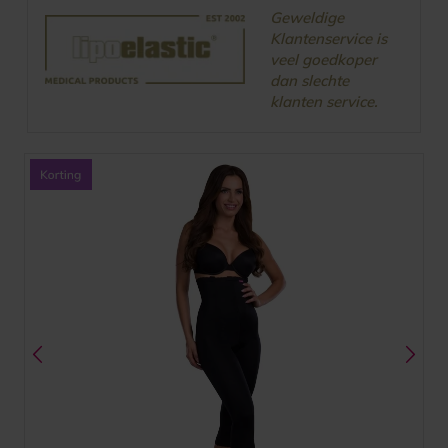
Geweldige
Klantenservice is
veel goedkoper
dan slechte
klanten service.