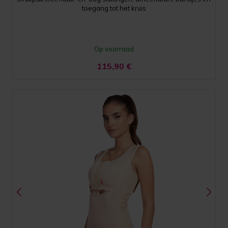
toegang tot het kruis
Op voorraad
115,90
€