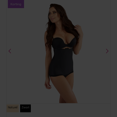
Naturel
Zwart