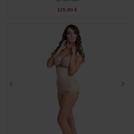
125,90
€