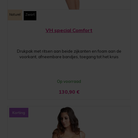
Naturel
Zwart
VH special Comfort
Drukpak met ritsen aan beide zijkanten en foam aan de
voorkant, afneembare bandjes, toegang tot het kruis
Op voorraad
130,90
€