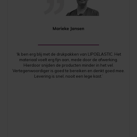
‘Ik ben erg blij met de drukpakken van LIPOELASTIC. Het
materiaal voelt erg fijn aan, mede door de afwerking.
Hierdoor snijden de producten minder in het vel.
Vertegenwoordiger is goed te bereiken en denkt goed mee.
Levering is snel, nooit een lege kast.’