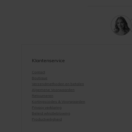
Klantenservice
Contact
Boutique
Verzendmethoden en betalen
Algemene Voorwaarden
Retourneren
Kortingscodes & Voorwaarden
Privacy verklaring
Beleid whistleblowing
Productveiligheid