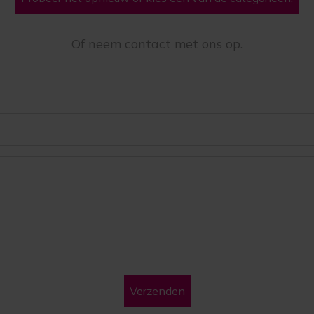
Of neem contact met ons op.
Verzenden