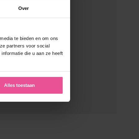
Over
 media te bieden en om ons
ze partners voor social
nformatie die u aan ze heeft
Alles toestaan