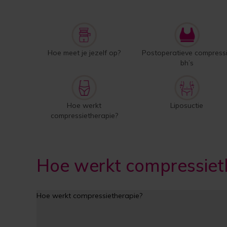
Hoe meet je jezelf op?
Postoperatieve compress
bh’s
Hoe werkt
Liposuctie
compressietherapie?
Hoe werkt compressiet
Hoe werkt compressietherapie?