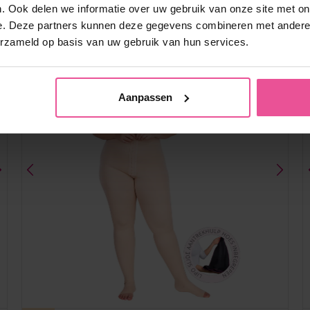
oord:
. Ook delen we informatie over uw gebruik van onze site met on
e. Deze partners kunnen deze gegevens combineren met andere i
erzameld op basis van uw gebruik van hun services.
Aanpassen