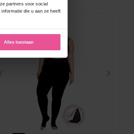
ze partners voor social
nformatie die u aan ze heeft
Alles toestaan