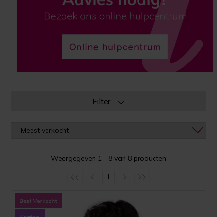
Filter
Weergegeven 1 - 8 van 8 producten
1