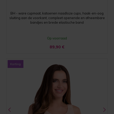
BH - ware cupmaat, katoenen naadloze cups, haak-en-oog
sluiting aan de voorkant, compleet openende en afneembare
bandjes en brede elastische band
Op voorraad
89,90
€