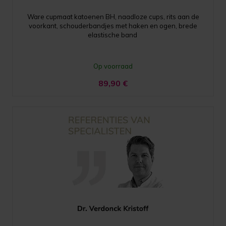
Ware cupmaat katoenen BH, naadloze cups, rits aan de
voorkant, schouderbandjes met haken en ogen, brede
elastische band
Op voorraad
89,90
€