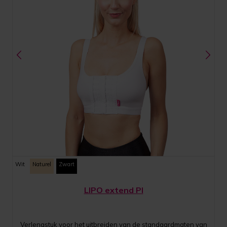
Wit
Naturel
Zwart
LIPO extend PI
Verlengstuk voor het uitbreiden van de standaardmaten van