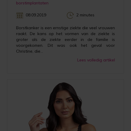
borstimplantaten
08.09.2019
2 minutes
Borstkanker is een ernstige ziekte die veel vrouwen
raakt. De kans op het vormen van de ziekte is
groter als de ziekte eerder in de familie is
voorgekomen. Dit was ook het geval voor
Christine, die...
Lees volledig artikel