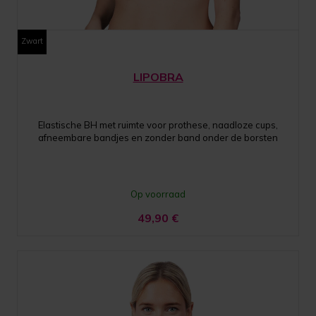
Zwart
LIPOBRA
Elastische BH met ruimte voor prothese, naadloze cups,
afneembare bandjes en zonder band onder de borsten
Op voorraad
49,90
€