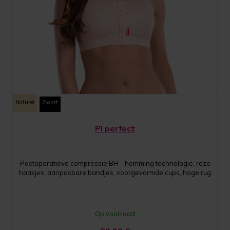
Naturel
Zwart
PI perfect
Postoperatieve compressie BH - hemming technologie, roze
haakjes, aanpasbare bandjes, voorgevormde cups, hoge rug
Op voorraad