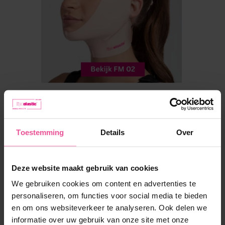
Toestemming
Details
Over
Deze website maakt gebruik van cookies
We gebruiken cookies om content en advertenties te
personaliseren, om functies voor social media te bieden
en om ons websiteverkeer te analyseren. Ook delen we
informatie over uw gebruik van onze site met onze