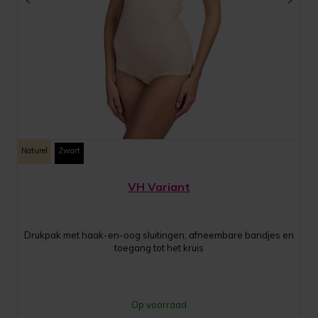
Naturel
Zwart
VH Variant
Drukpak met haak-en-oog sluitingen, afneembare bandjes en
toegang tot het kruis
Op voorraad