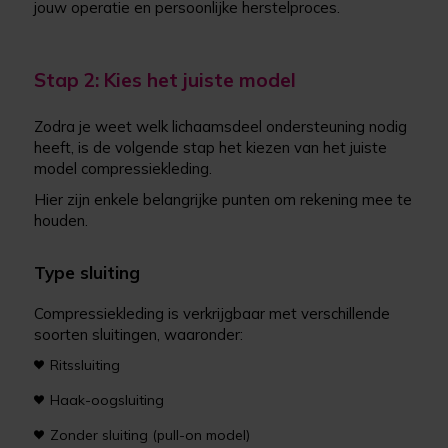
jouw operatie en persoonlijke herstelproces.
Stap 2: Kies het juiste model
Zodra je weet welk lichaamsdeel ondersteuning nodig
heeft, is de volgende stap het kiezen van het juiste
model compressiekleding.
Hier zijn enkele belangrijke punten om rekening mee te
houden.
Type sluiting
Compressiekleding is verkrijgbaar met verschillende
soorten sluitingen, waaronder:
Ritssluiting
Haak-oogsluiting
Zonder sluiting (pull-on model)