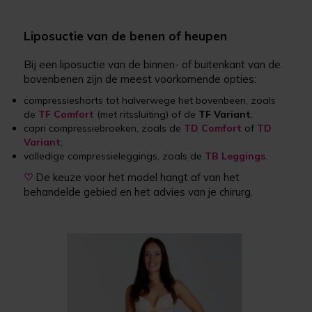
Liposuctie van de benen of heupen
Bij een liposuctie van de binnen- of buitenkant van de
bovenbenen zijn de meest voorkomende opties:
compressieshorts tot halverwege het bovenbeen, zoals
de
TF Comfort
(met ritssluiting) of de
TF Variant
;
capri compressiebroeken, zoals de
TD Comfort
of
TD
Variant
;
volledige compressieleggings, zoals de
TB Leggings
.
♡
De keuze voor het model hangt af van het
behandelde gebied en het advies van je chirurg.