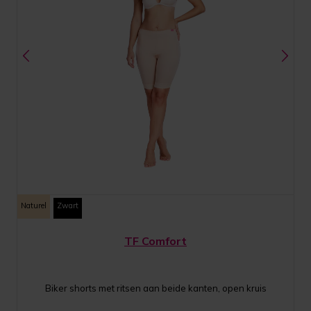
Naturel
Zwart
TF Comfort
Biker shorts met ritsen aan beide kanten, open kruis