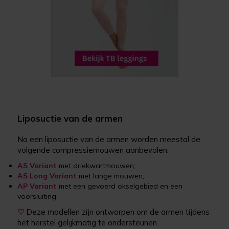
Liposuctie van de armen
Na een liposuctie van de armen worden meestal de
volgende compressiemouwen aanbevolen:
AS Variant
met driekwartmouwen;
AS Long Variant
met lange mouwen;
AP Variant
met een gevoerd okselgebied en een
voorsluiting.
♡
Deze modellen zijn ontworpen om de armen tijdens
het herstel gelijkmatig te ondersteunen.