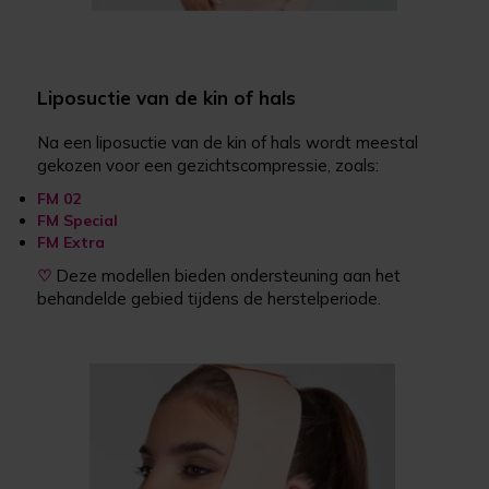
Liposuctie van de kin of hals
Na een liposuctie van de kin of hals wordt meestal
gekozen voor een gezichtscompressie, zoals:
FM 02
FM Special
FM Extra
♡
Deze modellen bieden ondersteuning aan het
behandelde gebied tijdens de herstelperiode.