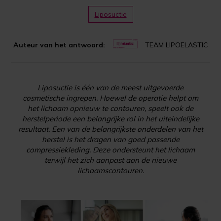
Liposuctie
Auteur van het antwoord:
TEAM LIPOELASTIC
Liposuctie is één van de meest uitgevoerde
cosmetische ingrepen. Hoewel de operatie helpt om
het lichaam opnieuw te contouren, speelt ook de
herstelperiode een belangrijke rol in het uiteindelijke
resultaat. Een van de belangrijkste onderdelen van het
herstel is het dragen van goed passende
compressiekleding. Deze ondersteunt het lichaam
terwijl het zich aanpast aan de nieuwe
lichaamscontouren.