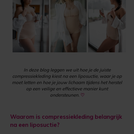
In deze blog leggen we uit hoe je de juiste
compressiekleding kiest na een liposuctie, waar je op
moet letten en hoe je jouw lichaam tijdens het herstel
op een veilige en effectieve manier kunt
ondersteunen.
♡
Waarom is compressiekleding belangrijk
na een liposuctie?