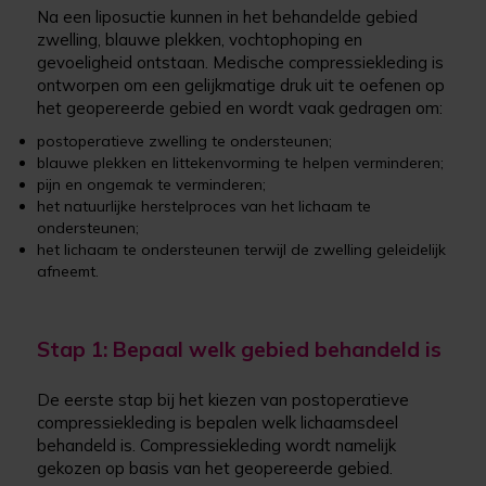
Na een liposuctie kunnen in het behandelde gebied
zwelling, blauwe plekken, vochtophoping en
gevoeligheid ontstaan. Medische compressiekleding is
ontworpen om een gelijkmatige druk uit te oefenen op
het geopereerde gebied en wordt vaak gedragen om:
postoperatieve zwelling te ondersteunen;
blauwe plekken en littekenvorming te helpen verminderen;
pijn en ongemak te verminderen;
het natuurlijke herstelproces van het lichaam te
ondersteunen;
het lichaam te ondersteunen terwijl de zwelling geleidelijk
afneemt.
Stap 1: Bepaal welk gebied behandeld is
De eerste stap bij het kiezen van postoperatieve
compressiekleding is bepalen welk lichaamsdeel
behandeld is. Compressiekleding wordt namelijk
gekozen op basis van het geopereerde gebied.