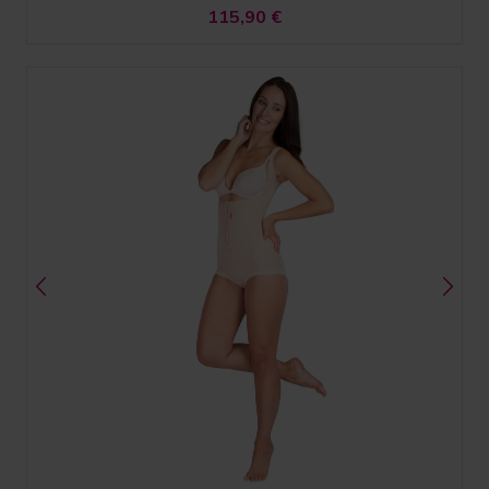
115,90
€