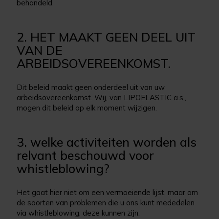
behandeld.
2. HET MAAKT GEEN DEEL UIT
VAN DE
ARBEIDSOVEREENKOMST.
Dit beleid maakt geen onderdeel uit van uw
arbeidsovereenkomst. Wij, van LIPOELASTIC a.s.,
mogen dit beleid op elk moment wijzigen.
3. welke activiteiten worden als
relvant beschouwd voor
whistleblowing?
Het gaat hier niet om een vermoeiende lijst, maar om
de soorten van problemen die u ons kunt mededelen
via whistleblowing, deze kunnen zijn: