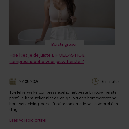
Borstingrepen
Hoe kies je de juiste LIPOELASTIC®
compressiebeha voor jouw herstel?
27.05.2026
6 minutes
Twijfel je welke compressiebeha het beste bij jouw herstel
past? Je bent zeker niet de enige. Na een borstvergroting,
borstverkleining, borstlift of reconstructie wil je vooral één
ding:...
Lees volledig artikel