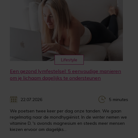
Lifestyle
Een gezond lymfestelsel: 5 eenvoudige manieren
om je lichaam dagelijks te ondersteunen
22.07.2026
5 minutes
We poetsen twee keer per dag onze tanden. We gaan
regelmatig naar de mondhygiënist. In de winter nemen we
vitamine D, 's avonds magnesium en steeds meer mensen
kiezen ervoor om dagelijks...