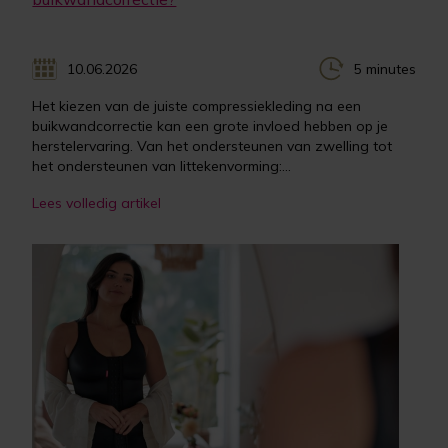
10.06.2026
5 minutes
Het kiezen van de juiste compressiekleding na een
buikwandcorrectie kan een grote invloed hebben op je
herstelervaring. Van het ondersteunen van zwelling tot
het ondersteunen van littekenvorming:...
Lees volledig artikel