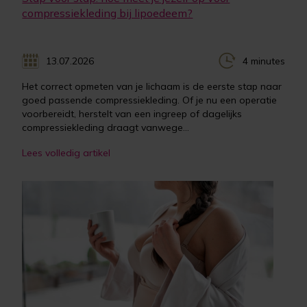
compressiekleding bij lipoedeem?
13.07.2026
4 minutes
Het correct opmeten van je lichaam is de eerste stap naar
goed passende compressiekleding. Of je nu een operatie
voorbereidt, herstelt van een ingreep of dagelijks
compressiekleding draagt vanwege...
Lees volledig artikel