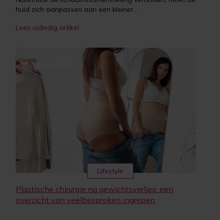
huid zich aanpassen aan een kleiner...
Lees volledig artikel
Lifestyle
Plastische chirurgie na gewichtsverlies: een
overzicht van veelbesproken ingrepen