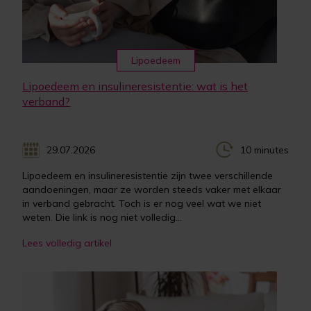
Lipoedeem
Lipoedeem en insulineresistentie: wat is het
verband?
29.07.2026
10 minutes
Lipoedeem en insulineresistentie zijn twee verschillende
aandoeningen, maar ze worden steeds vaker met elkaar
in verband gebracht. Toch is er nog veel wat we niet
weten. Die link is nog niet volledig...
Lees volledig artikel