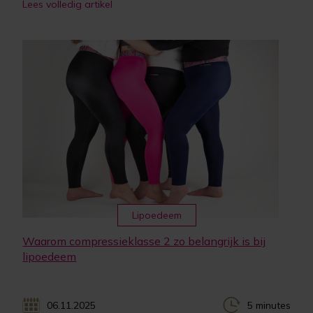
Lees volledig artikel
Lipoedeem
Waarom compressieklasse 2 zo belangrijk is bij
lipoedeem
06.11.2025
5 minutes