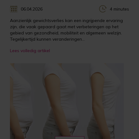
06.04.2026
4 minutes
Aanzienlijk gewichtsverlies kan een ingrijpende ervaring
zijn, die vaak gepaard gaat met verbeteringen op het
gebied van gezondheid, mobiliteit en algemeen welzijn.
Tegelijkertijd kunnen veranderingen...
Lees volledig artikel