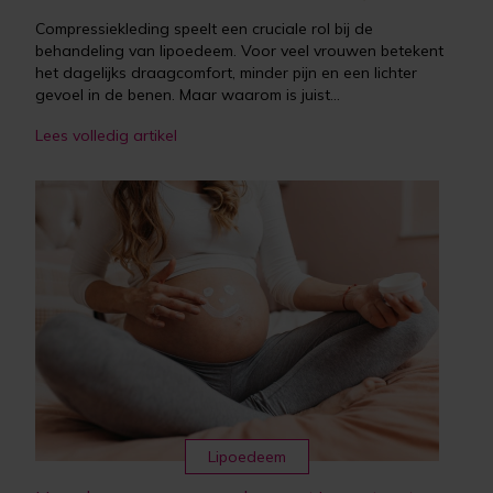
Compressiekleding speelt een cruciale rol bij de
behandeling van lipoedeem. Voor veel vrouwen betekent
het dagelijks draagcomfort, minder pijn en een lichter
gevoel in de benen. Maar waarom is juist...
Lees volledig artikel
Lipoedeem