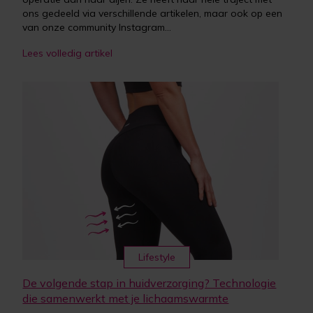
ons gedeeld via verschillende artikelen, maar ook op een
van onze community Instagram...
Lees volledig artikel
Lifestyle
De volgende stap in huidverzorging? Technologie
die samenwerkt met je lichaamswarmte