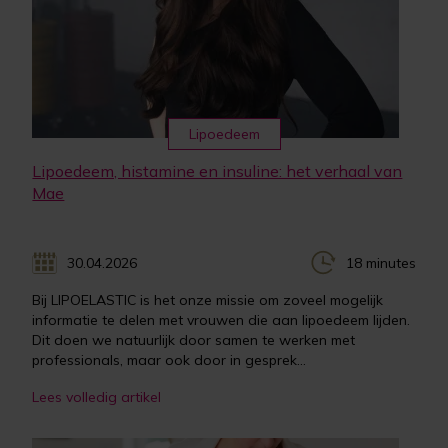
Lipoedeem
Lipoedeem, histamine en insuline: het verhaal van
Mae
30.04.2026
18 minutes
Bij LIPOELASTIC is het onze missie om zoveel mogelijk
informatie te delen met vrouwen die aan lipoedeem lijden.
Dit doen we natuurlijk door samen te werken met
professionals, maar ook door in gesprek...
Lees volledig artikel