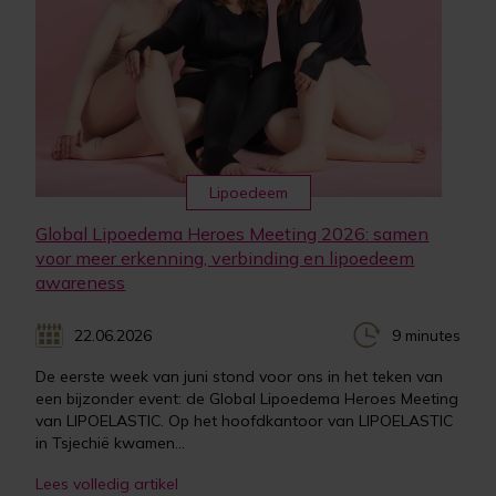
Lipoedeem
Global Lipoedema Heroes Meeting 2026: samen
voor meer erkenning, verbinding en lipoedeem
awareness
22.06.2026
9 minutes
De eerste week van juni stond voor ons in het teken van
een bijzonder event: de Global Lipoedema Heroes Meeting
van LIPOELASTIC. Op het hoofdkantoor van LIPOELASTIC
in Tsjechië kwamen...
Lees volledig artikel