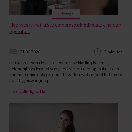
Lifestyle
Hoe kies je het juiste compressiekledingstuk na een
operatie?
01.06.2026
5 minutes
Het kiezen van de juiste compressiekleding is een
belangrijk onderdeel van je herstel na een operatie. Toch
kan het soms lastig zijn om te weten welk model het beste
past bij jouw ingreep,...
Lees volledig artikel