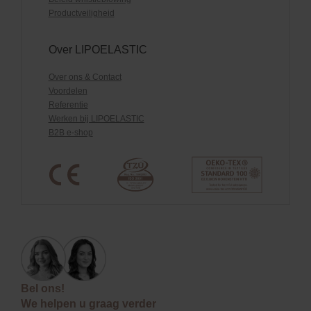
Productveiligheid
Over LIPOELASTIC
Over ons & Contact
Voordelen
Referentie
Werken bij LIPOELASTIC
B2B e-shop
Bel ons!
We helpen u graag verder