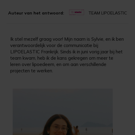
Auteur van het antwoord:
TEAM LIPOELASTIC
Ik stel mezelf graag voor! Mijn naam is Sylvie, en ik ben
verantwoordelijk voor de communicatie bij
LIPOELASTIC Frankrijk. Sinds ik in juni vorig jaar bij het
team kwam, heb ik de kans gekregen om meer te
leren over lipoedeem, en om aan verschillende
projecten te werken.