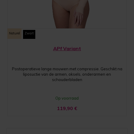
Naturel
Zwart
APf Variant
Postoperatieve lange mouwen met compressie. Geschikt na
liposuctie van de armen, oksels, onderarmen en
schouderbladen
Op voorraad
119,90
€