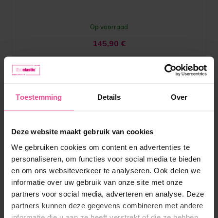
Op voorraad
145,90
€
Toestemming
Details
Over
Deze website maakt gebruik van cookies
We gebruiken cookies om content en advertenties te
personaliseren, om functies voor social media te bieden
en om ons websiteverkeer te analyseren. Ook delen we
informatie over uw gebruik van onze site met onze
partners voor social media, adverteren en analyse. Deze
partners kunnen deze gegevens combineren met andere
informatie die u aan ze heeft verstrekt of die ze hebben