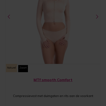
Naturel
Zwart
MTf smooth Comfort
Compressievest met duimgaten en rits aan de voorkant