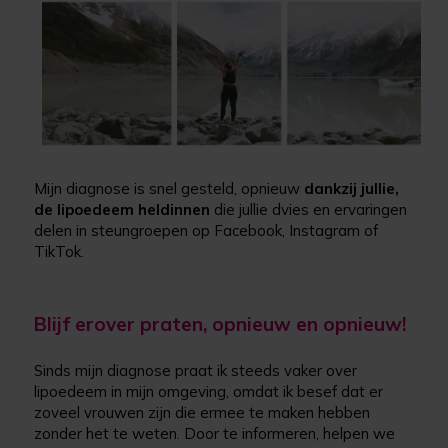
Mijn diagnose is snel gesteld, opnieuw
dankzij jullie,
de lipoedeem heldinnen
die jullie dvies en ervaringen
delen in steungroepen op Facebook, Instagram of
TikTok.
Blijf erover praten, opnieuw en opnieuw!
Sinds mijn diagnose praat ik steeds vaker over
lipoedeem in mijn omgeving, omdat ik besef dat er
zoveel vrouwen zijn die ermee te maken hebben
zonder het te weten. Door te informeren, helpen we