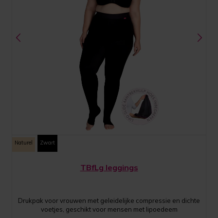
Naturel
Zwart
TBfLg leggings
Drukpak voor vrouwen met geleidelijke compressie en dichte
voetjes, geschikt voor mensen met lipoedeem