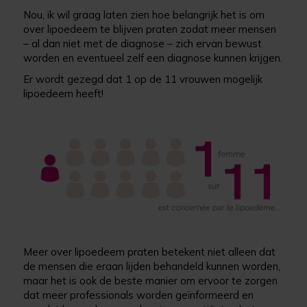
Nou, ik wil graag laten zien hoe belangrijk het is om
over lipoedeem te blijven praten zodat meer mensen
– al dan niet met de diagnose – zich ervan bewust
worden en eventueel zelf een diagnose kunnen krijgen.
Er wordt gezegd dat 1 op de 11 vrouwen mogelijk
lipoedeem heeft!
Meer over lipoedeem praten betekent niet alleen dat
de mensen die eraan lijden behandeld kunnen worden,
maar het is ook de beste manier om ervoor te zorgen
dat meer professionals worden geïnformeerd en