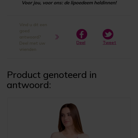
Voor jou, voor ons: de lipoedeem heldinnen!
Vind u dit een
goed
antwoord?
Deel
Tweet
Deel met uw
vrienden
Product genoteerd in
antwoord: