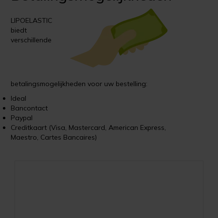
LIPOELASTIC
biedt
verschillende
betalingsmogelijkheden voor uw bestelling:
Ideal
Bancontact
Paypal
Creditkaart (Visa, Mastercard, American Express,
Maestro, Cartes Bancaires)