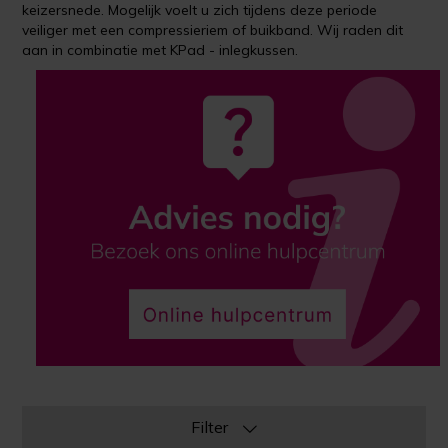
keizersnede. Mogelijk voelt u zich tijdens deze periode
veiliger met een compressieriem of buikband. Wij raden dit
aan in combinatie met KPad - inlegkussen.
Filter