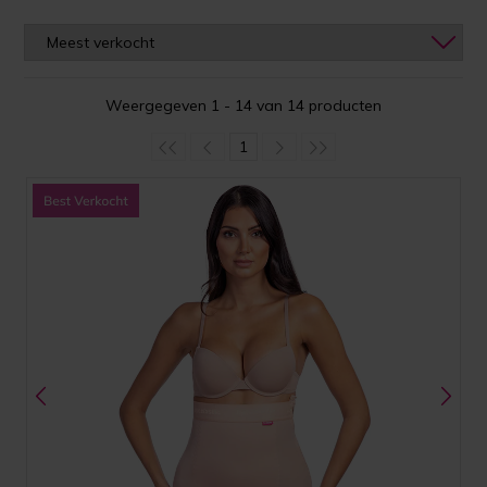
Weergegeven 1 - 14 van 14 producten
1