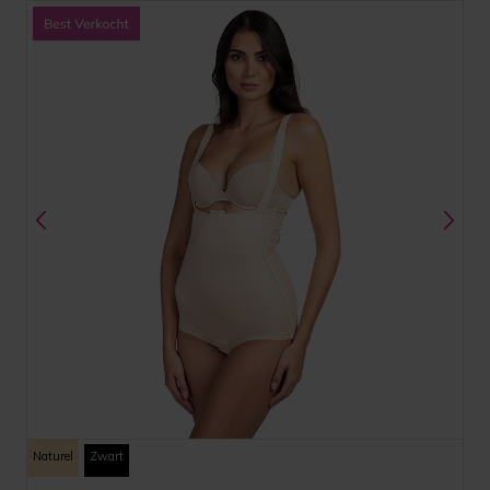
Naturel
Zwart