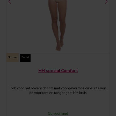
Naturel
Zwart
MH special Comfort
Pak voor het bovenlichaam met voorgevormde cups, rits aan
de voorkant en toegang tot het kruis
Op voorraad