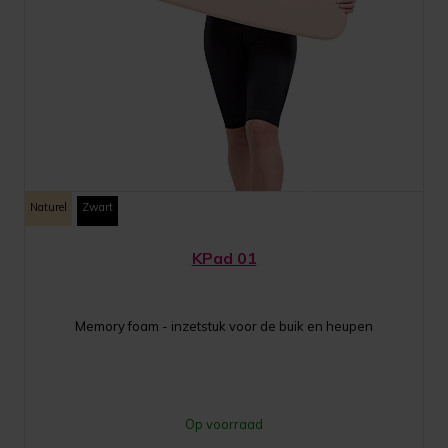
Naturel
Zwart
KPad 01
Memory foam - inzetstuk voor de buik en heupen
Op voorraad