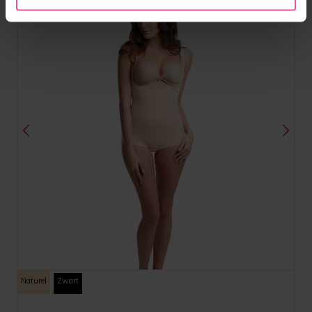
Naturel
Zwart