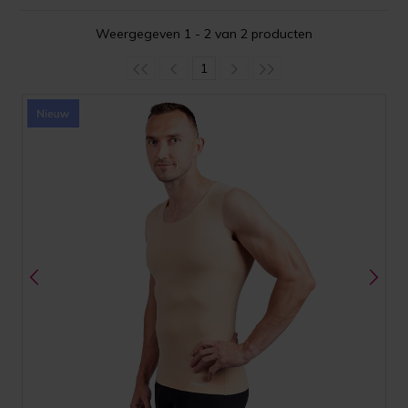
Weergegeven 1 - 2 van 2 producten
1