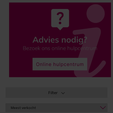
Filter