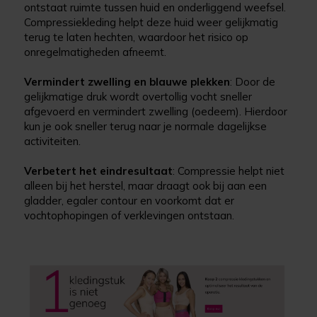
ontstaat ruimte tussen huid en onderliggend weefsel.
Compressiekleding helpt deze huid weer gelijkmatig
terug te laten hechten, waardoor het risico op
onregelmatigheden afneemt.
Vermindert zwelling en blauwe plekken
: Door de
gelijkmatige druk wordt overtollig vocht sneller
afgevoerd en vermindert zwelling (oedeem). Hierdoor
kun je ook sneller terug naar je normale dagelijkse
activiteiten.
Verbetert het eindresultaat
: Compressie helpt niet
alleen bij het herstel, maar draagt ook bij aan een
gladder, egaler contour en voorkomt dat er
vochtophopingen of verklevingen ontstaan.