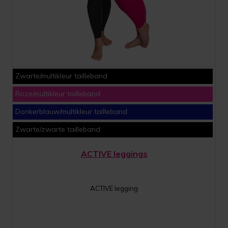
Zwarte/multikleur tailleband
Roze/multikleur tailleband
Donkerblauw/multikleur tailleband
Zwarte/zwarte tailleband
ACTIVE leggings
ACTIVE legging