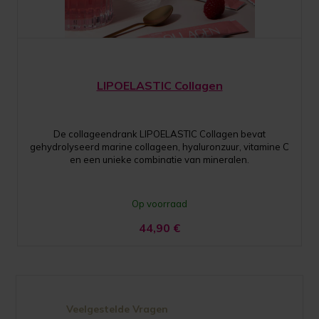
LIPOELASTIC Collagen
De collageendrank LIPOELASTIC Collagen bevat
gehydrolyseerd marine collageen, hyaluronzuur, vitamine C
en een unieke combinatie van mineralen.
Op voorraad
44,90
€
Veelgestelde Vragen