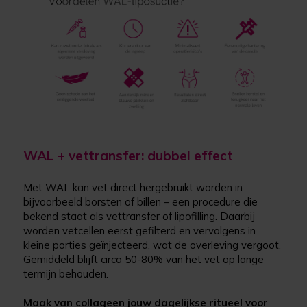
WAL + vettransfer: dubbel effect
Met WAL kan vet direct hergebruikt worden in
bijvoorbeeld borsten of billen – een procedure die
bekend staat als vettransfer of lipofilling. Daarbij
worden vetcellen eerst gefilterd en vervolgens in
kleine porties geïnjecteerd, wat de overleving vergoot.
Gemiddeld blijft circa 50-80% van het vet op lange
termijn behouden.
Maak van collageen jouw dagelijkse ritueel voor