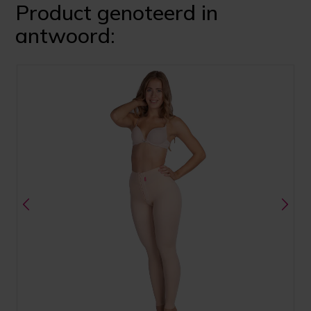
Product genoteerd in
antwoord: