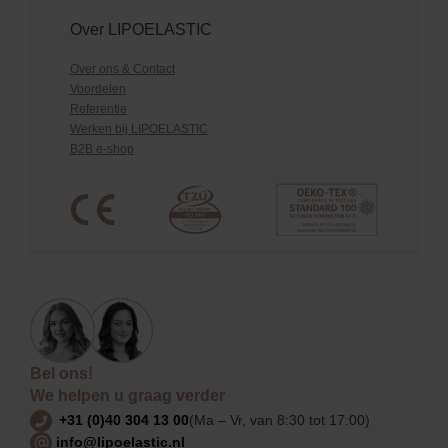
Over LIPOELASTIC
Over ons & Contact
Voordelen
Referentie
Werken bij LIPOELASTIC
B2B e-shop
Bel ons!
We helpen u graag verder
+31 (0)40 304 13 00
(Ma – Vr, van 8:30 tot 17:00)
info@lipoelastic.nl