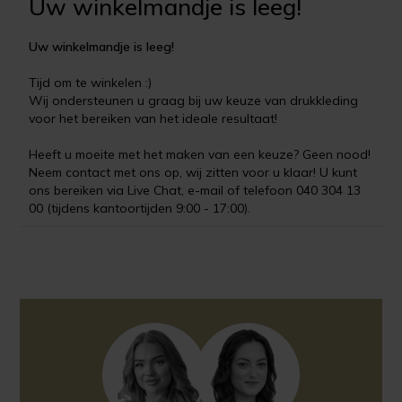
Uw winkelmandje is leeg!
Uw winkelmandje is leeg!
Tijd om te winkelen :)
Wij ondersteunen u graag bij uw keuze van drukkleding
voor het bereiken van het ideale resultaat!
Heeft u moeite met het maken van een keuze? Geen nood!
Neem contact met ons op, wij zitten voor u klaar! U kunt
ons bereiken via Live Chat, e-mail of telefoon 040 304 13
00 (tijdens kantoortijden 9:00 - 17:00).