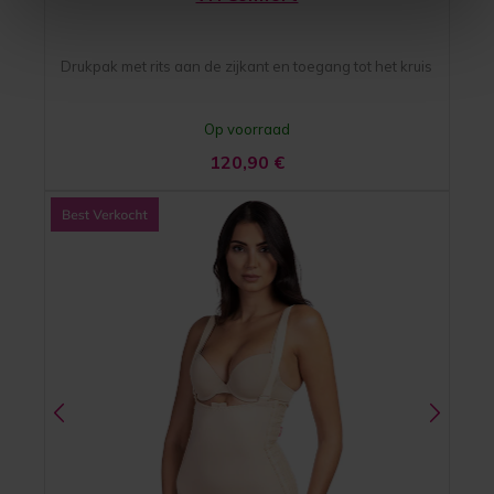
Drukpak met rits aan de zijkant en toegang tot het kruis
Op voorraad
120,90
€