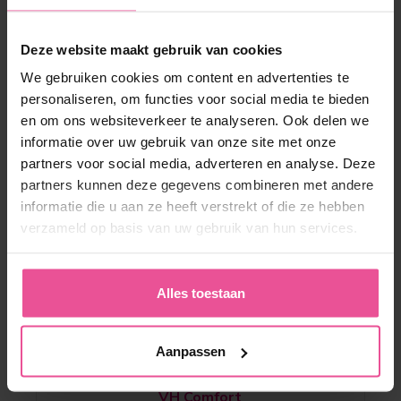
Deze website maakt gebruik van cookies
We gebruiken cookies om content en advertenties te
personaliseren, om functies voor social media te bieden
en om ons websiteverkeer te analyseren. Ook delen we
informatie over uw gebruik van onze site met onze
partners voor social media, adverteren en analyse. Deze
partners kunnen deze gegevens combineren met andere
informatie die u aan ze heeft verstrekt of die ze hebben
verzameld op basis van uw gebruik van hun services.
Alles toestaan
Aanpassen
Naturel
Zwart
VH Comfort