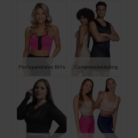
Postoperatieve BH's
Compressiekleding