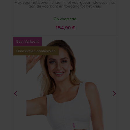
Pak voor het bovenlichaam met voorgevormde cups, rits
aan de voorkant en toegang tot het kruis
Op voorraad
154,90
€