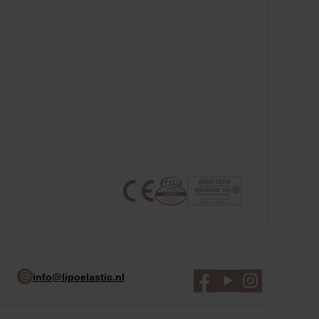
info@lipoelastic.nl