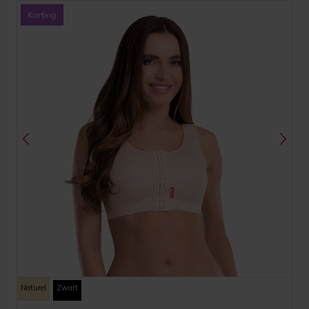
Naturel
Zwart