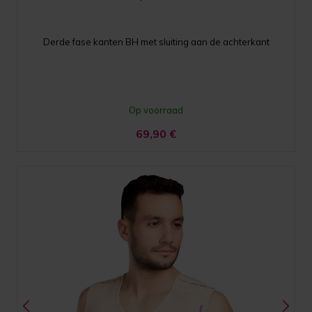
Derde fase kanten BH met sluiting aan de achterkant
Op voorraad
69,90
€