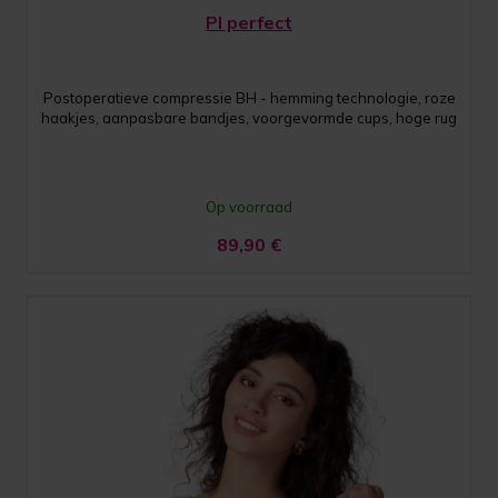
PI perfect
Postoperatieve compressie BH - hemming technologie, roze
haakjes, aanpasbare bandjes, voorgevormde cups, hoge rug
Op voorraad
89,90
€