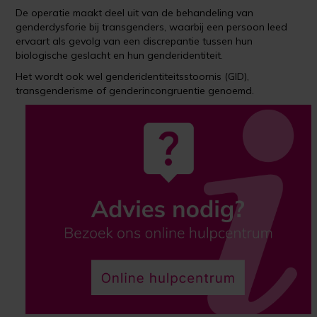
De operatie maakt deel uit van de behandeling van
genderdysforie bij transgenders, waarbij een persoon leed
ervaart als gevolg van een discrepantie tussen hun
biologische geslacht en hun genderidentiteit.
Het wordt ook wel genderidentiteitsstoornis (GID),
transgenderisme of genderincongruentie genoemd.