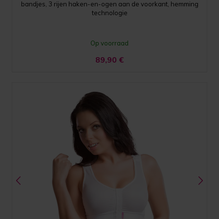
bandjes, 3 rijen haken-en-ogen aan de voorkant, hemming
technologie
Op voorraad
89,90
€