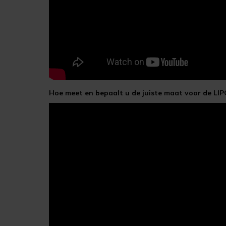
Hoe meet en bepaalt u de juiste maat voor de LI