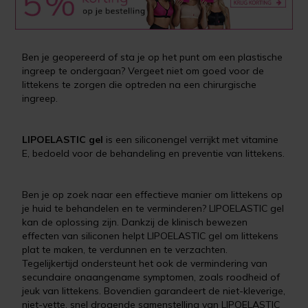
Ben je geopereerd of sta je op het punt om een plastische
ingreep te ondergaan? Vergeet niet om goed voor de
littekens te zorgen die optreden na een chirurgische
ingreep.
LIPOELASTIC gel
is een siliconengel verrijkt met vitamine
E, bedoeld voor de behandeling en preventie van littekens.
Ben je op zoek naar een effectieve manier om littekens op
je huid te behandelen en te verminderen? LIPOELASTIC gel
kan de oplossing zijn. Dankzij de klinisch bewezen
effecten van siliconen helpt LIPOELASTIC gel om littekens
plat te maken, te verdunnen en te verzachten.
Tegelijkertijd ondersteunt het ook de vermindering van
secundaire onaangename symptomen, zoals roodheid of
jeuk van littekens. Bovendien garandeert de niet-kleverige,
niet-vette, snel drogende samenstelling van LIPOELASTIC