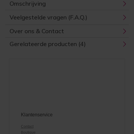
Omschrijving
Veelgestelde vragen (F.A.Q.)
Over ons & Contact
Gerelateerde producten (4)
Klantenservice
Contact
Boutique