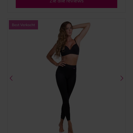
Zie alle reviews