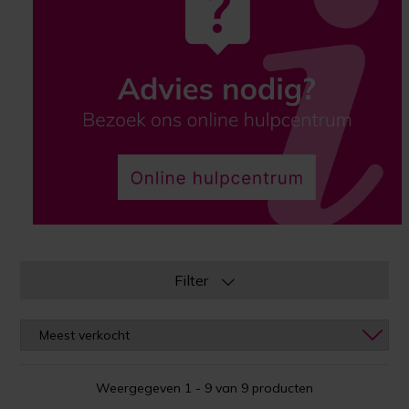
Filter
Weergegeven 1 - 9 van 9 producten