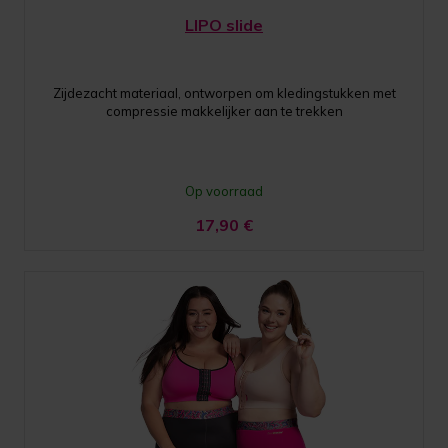
LIPO slide
Zijdezacht materiaal, ontworpen om kledingstukken met
compressie makkelijker aan te trekken
Op voorraad
17,90
€