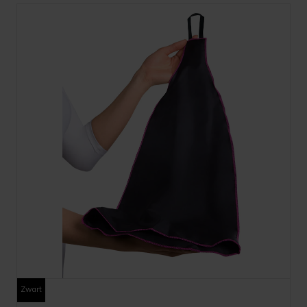
Zwart