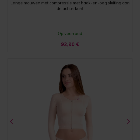
Lange mouwen met compressie met haak-en-oog sluiting aan
de achterkant
Op voorraad
92,90
€