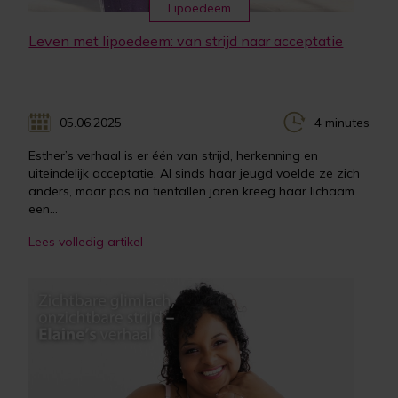
Lipoedeem
Leven met lipoedeem: van strijd naar acceptatie
05.06.2025
4 minutes
Esther’s verhaal is er één van strijd, herkenning en
uiteindelijk acceptatie. Al sinds haar jeugd voelde ze zich
anders, maar pas na tientallen jaren kreeg haar lichaam
een...
Lees volledig artikel