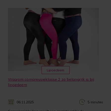
Lipoedeem
Waarom compressieklasse 2 zo belangrijk is bij
lipoedeem
06.11.2025
5 minutes