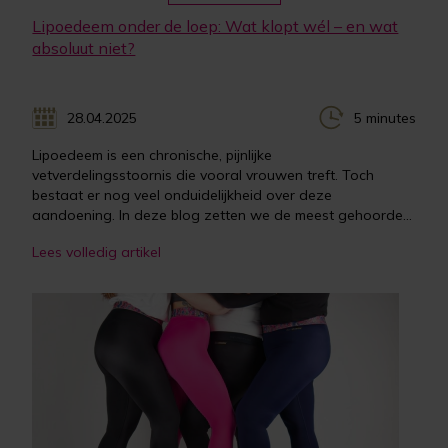
Lipoedeem onder de loep: Wat klopt wél – en wat
absoluut niet?
28.04.2025
5 minutes
Lipoedeem is een chronische, pijnlijke
vetverdelingsstoornis die vooral vrouwen treft. Toch
bestaat er nog veel onduidelijkheid over deze
aandoening. In deze blog zetten we de meest gehoorde...
Lees volledig artikel