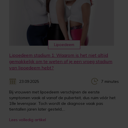
Lipoedeem
Lipoedeem stadium 1: Waarom is het niet altijd
gemakkelijk om te weten of je een vroeg stadium
van lipoedeem hebt?
23.09.2025
7 minutes
Bij vrouwen met lipoedeem verschijnen de eerste
symptomen vaak al vanaf de puberteit, dus ruim vóór het
18e levensjaar. Toch wordt de diagnose vaak pas
tientallen jaren later gesteld,...
Lees volledig artikel