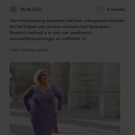
06.06.2025
4 minutes
Van het jarenlang worstelen met een onbegrepen lichaam
tot het helpen van andere vrouwen met lipoedeem –
Rowan’s verhaal is er een van veerkracht,
doorzettingsvermogen en zelfliefde. In...
Lees volledig artikel