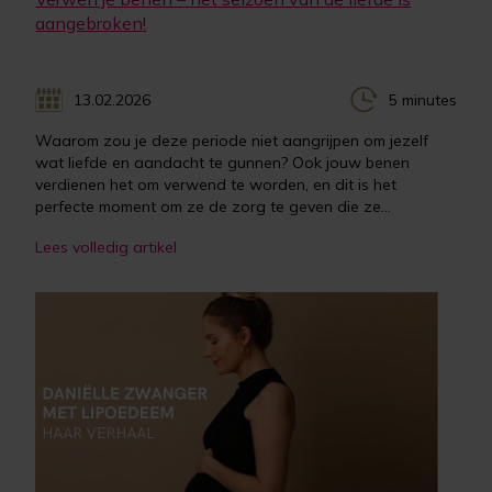
aangebroken!
13.02.2026
5 minutes
Waarom zou je deze periode niet aangrijpen om jezelf
wat liefde en aandacht te gunnen? Ook jouw benen
verdienen het om verwend te worden, en dit is het
perfecte moment om ze de zorg te geven die ze...
Lees volledig artikel