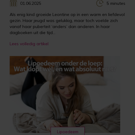
01.06.2025
5 minutes
Als enig kind groeide Leontine op in een warm en liefdevol
gezin. Haar jeugd was gelukkig, maar toch voelde zich
vanaf haar puberteit ‘anders’ dan anderen. In haar
dagboeken uit die tijd...
Lees volledig artikel
Lipoedeem