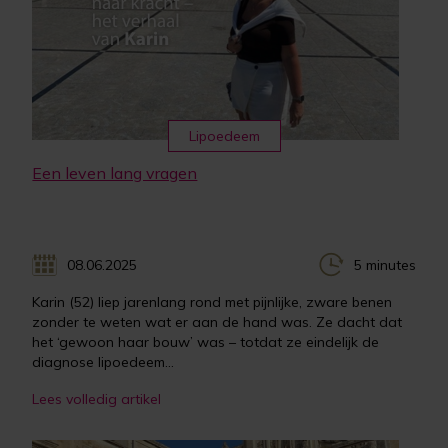
Lipoedeem
Een leven lang vragen
08.06.2025
5 minutes
Karin (52) liep jarenlang rond met pijnlijke, zware benen
zonder te weten wat er aan de hand was. Ze dacht dat
het ‘gewoon haar bouw’ was – totdat ze eindelijk de
diagnose lipoedeem...
Lees volledig artikel