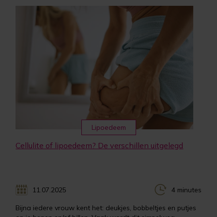
Lipoedeem
Cellulite of lipoedeem? De verschillen uitgelegd
11.07.2025
4 minutes
Bijna iedere vrouw kent het: deukjes, bobbeltjes en putjes