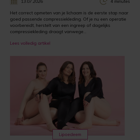
13.07.2026
4 minutes
Het correct opmeten van je lichaam is de eerste stap naar
goed passende compressiekleding. Of je nu een operatie
voorbereidt, herstelt van een ingreep of dagelijks
compressiekleding draagt vanwege...
Lees volledig artikel
Lipoedeem