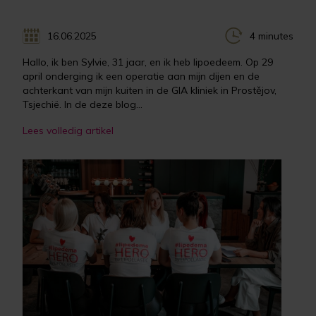
16.06.2025
4 minutes
Hallo, ik ben Sylvie, 31 jaar, en ik heb lipoedeem. Op 29
april onderging ik een operatie aan mijn dijen en de
achterkant van mijn kuiten in de GIA kliniek in Prostějov,
Tsjechië. In de deze blog...
Lees volledig artikel