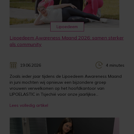
Lipoedeem
Lipoedeem Awareness Maand 2026: samen sterker
als community
19.06.2026
4 minutes
Zoals ieder jaar tijdens de Lipoedeem Awareness Maand
in juni mochten wij opnieuw een bijzondere groep
vrouwen verwelkomen op het hoofdkantoor van
LIPOELASTIC in Tsjechië voor onze jaarlijkse...
Lees volledig artikel