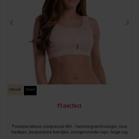
Naturel
Zwart
PI perfect
Postoperatieve compressie BH - hemming technologie, roze
haakjes, aanpasbare bandjes, voorgevormde cups, hoge rug