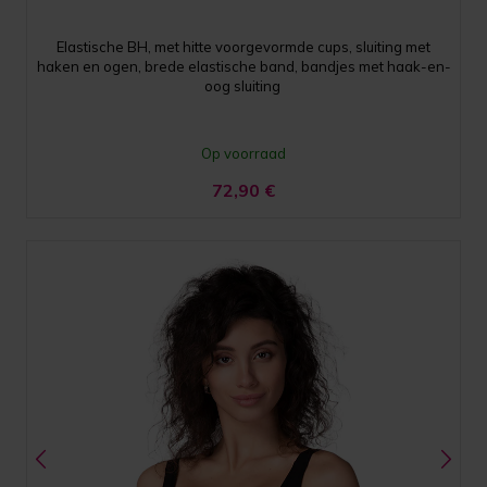
Elastische BH, met hitte voorgevormde cups, sluiting met
haken en ogen, brede elastische band, bandjes met haak-en-
oog sluiting
Op voorraad
72,90
€