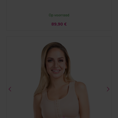
Op voorraad
89,90
€