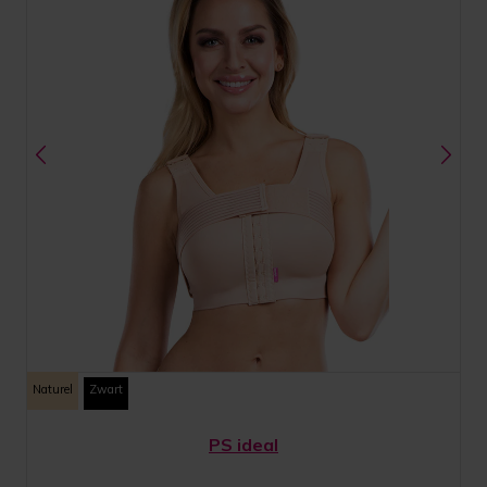
Naturel
Zwart
PS ideal