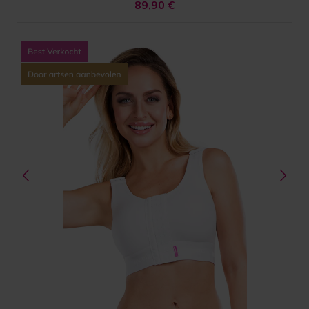
89,90
€