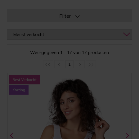
Filter
Weergegeven 1 - 17 van 17 producten
1