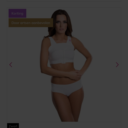
Zwart