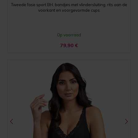
Tweede fase sport BH, bandjes met vlindersluiting, rits aan de
voorkant en voorgevormde cups
Op voorraad
79,90
€