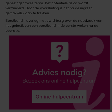
genezingsproces terwijl het potentiële risico wordt
verminderd. Door de voorsluiting is het na de ingreep
gemakkelijk aan te trekken.
Borstband - overleg met uw chirurg over de noodzaak van
het gebruik van een borstband in de eerste weken na de
operatie.