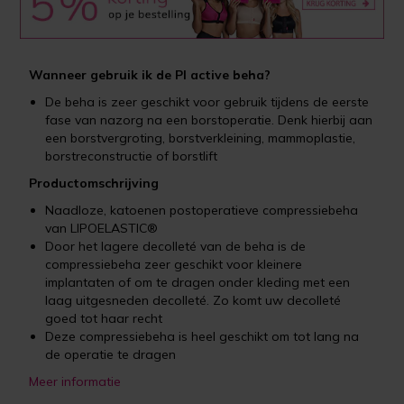
Wanneer gebruik ik de PI active beha?
De beha is zeer geschikt voor gebruik tijdens de eerste
fase van nazorg na een borstoperatie. Denk hierbij aan
een borstvergroting, borstverkleining, mammoplastie,
borstreconstructie of borstlift
Productomschrijving
Naadloze, katoenen postoperatieve compressiebeha
van LIPOELASTIC®
Door het lagere decolleté van de beha is de
compressiebeha zeer geschikt voor kleinere
implantaten of om te dragen onder kleding met een
laag uitgesneden decolleté. Zo komt uw decolleté
goed tot haar recht
Deze compressiebeha is heel geschikt om tot lang na
de operatie te dragen
Meer informatie