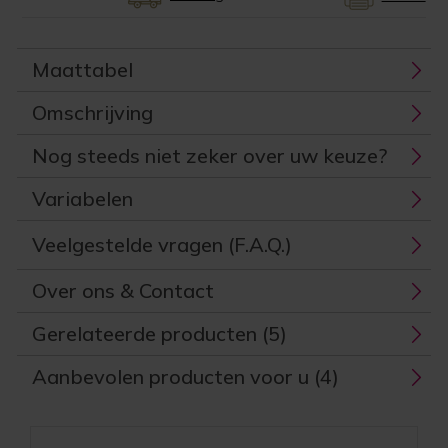
Maattabel
Omschrijving
Nog steeds niet zeker over uw keuze?
Variabelen
Veelgestelde vragen (F.A.Q.)
Over ons & Contact
Gerelateerde producten (5)
Aanbevolen producten voor u (4)