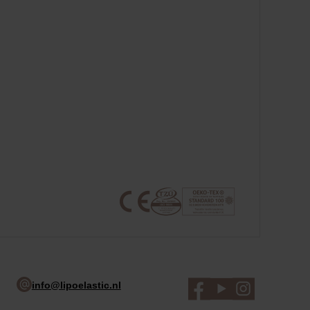
info@lipoelastic.nl