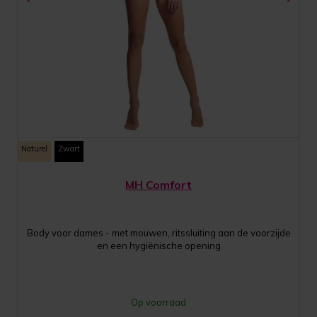
Naturel
Zwart
MH Comfort
Body voor dames - met mouwen, ritssluiting aan de voorzijde
en een hygiënische opening
Op voorraad