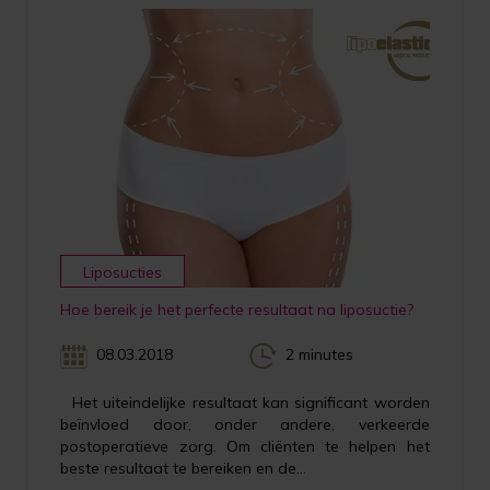
Liposucties
Hoe bereik je het perfecte resultaat na liposuctie?
08.03.2018
2 minutes
Het uiteindelijke resultaat kan significant worden
beïnvloed door, onder andere, verkeerde
postoperatieve zorg. Om cliënten te helpen het
beste resultaat te bereiken en de...