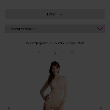
Filter
Weergegeven 1 - 5 van 5 producten
1