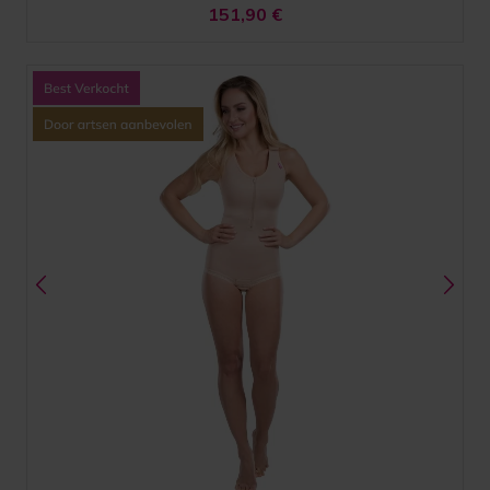
151,90
€