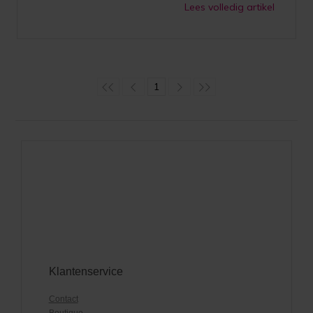
Lees volledig artikel
1
Klantenservice
Contact
Boutique