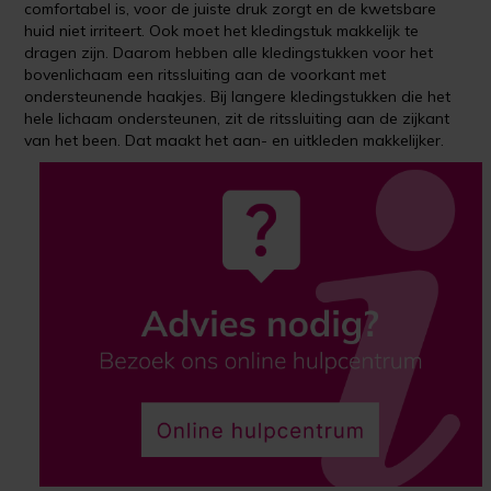
comfortabel is, voor de juiste druk zorgt en de kwetsbare
huid niet irriteert. Ook moet het kledingstuk makkelijk te
dragen zijn. Daarom hebben alle kledingstukken voor het
bovenlichaam een ritssluiting aan de voorkant met
ondersteunende haakjes. Bij langere kledingstukken die het
hele lichaam ondersteunen, zit de ritssluiting aan de zijkant
van het been. Dat maakt het aan- en uitkleden makkelijker.