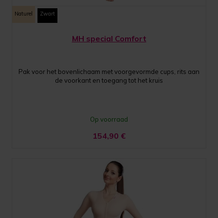
Naturel
Zwart
MH special Comfort
Pak voor het bovenlichaam met voorgevormde cups, rits aan
de voorkant en toegang tot het kruis
Op voorraad
154,90
€