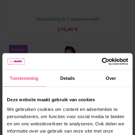
Op bestelling (5-7 dagen levertijd)
175,90
€
Toestemming
Details
Over
Deze website maakt gebruik van cookies
We gebruiken cookies om content en advertenties te
personaliseren, om functies voor social media te bieden
en om ons websiteverkeer te analyseren. Ook delen we
informatie over uw gebruik van onze site met onze