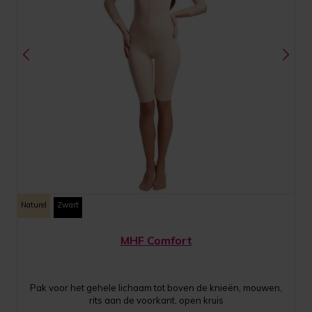
Naturel
Zwart
MHF Comfort
Pak voor het gehele lichaam tot boven de knieën, mouwen,
rits aan de voorkant, open kruis