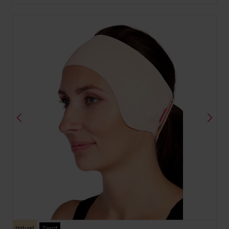
Naturel
Zwart