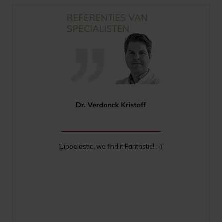
‘Lipoelastic, we find it Fantastic! :-)’