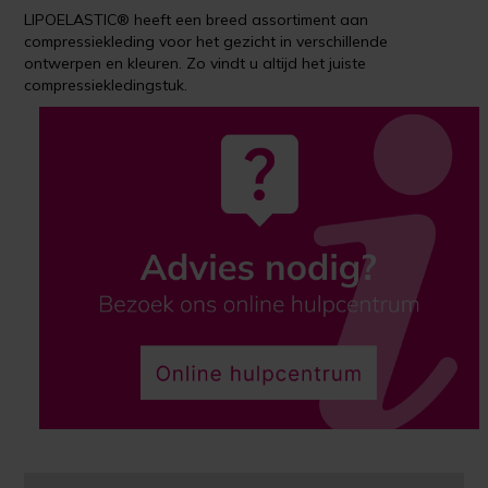
LIPOELASTIC® heeft een breed assortiment aan
compressiekleding voor het gezicht in verschillende
ontwerpen en kleuren. Zo vindt u altijd het juiste
compressiekledingstuk.