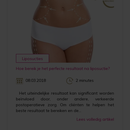
Liposucties
Hoe bereik je het perfecte resultaat na liposuctie?
08.03.2018
2 minutes
Het uiteindelijke resultaat kan significant worden
beïnvloed door, onder andere, verkeerde
postoperatieve zorg. Om cliënten te helpen het
beste resultaat te bereiken en de...
Lees volledig artikel