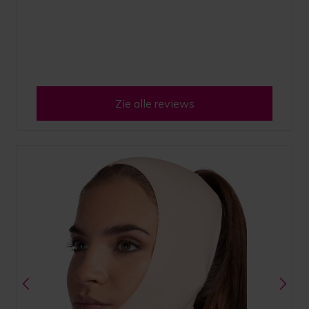
Zie alle reviews