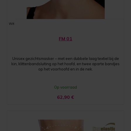
Wit
FM 01
Unisex gezichtsmasker – met een dubbele laag textiel bij de
kin, klittenbandsluiting op het hoofd, en twee aparte bandjes
op het voorhoofd en in de nek.
Op voorraad
62,90
€