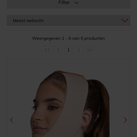
Filter
Weergegeven 1 - 6 van 6 producten
1