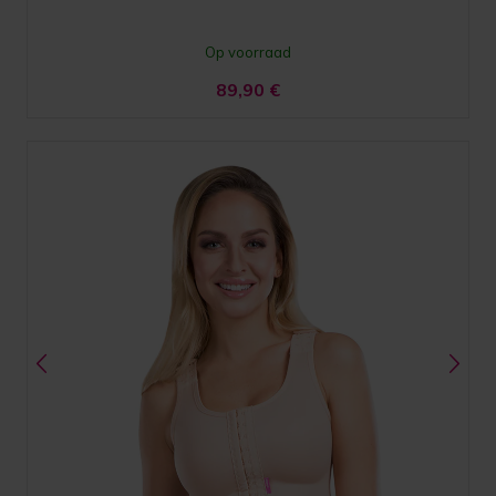
Op voorraad
89,90
€