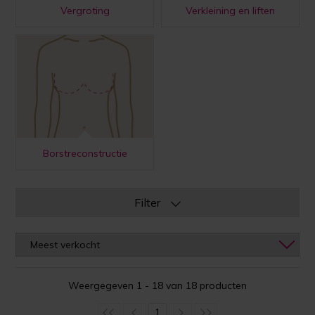
Vergroting
Verkleining en liften
Borstreconstructie
Filter
Weergegeven 1 - 18 van 18 producten
1