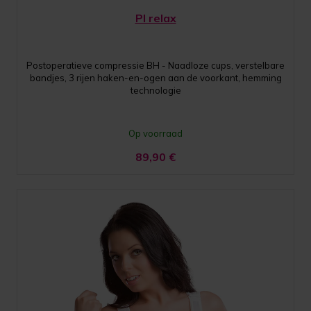
PI relax
Postoperatieve compressie BH - Naadloze cups, verstelbare
bandjes, 3 rijen haken-en-ogen aan de voorkant, hemming
technologie
Op voorraad
89,90
€