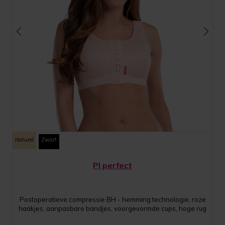
Naturel
Zwart
PI perfect
Postoperatieve compressie BH - hemming technologie, roze
haakjes, aanpasbare bandjes, voorgevormde cups, hoge rug