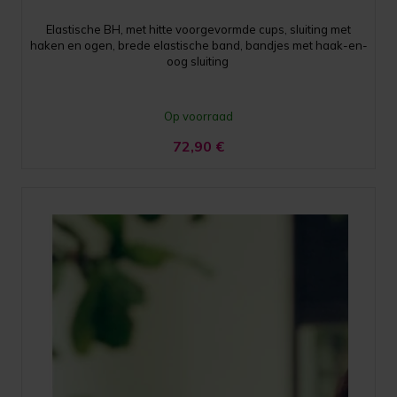
Elastische BH, met hitte voorgevormde cups, sluiting met
haken en ogen, brede elastische band, bandjes met haak-en-
oog sluiting
Op voorraad
72,90
€