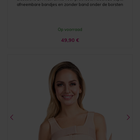
afneembare bandjes en zonder band onder de borsten
Op voorraad
49,90
€