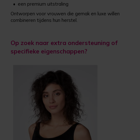
•
een premium uitstraling
Ontworpen voor vrouwen die gemak en luxe willen
combineren tijdens hun herstel.
Op zoek naar extra ondersteuning of
specifieke eigenschappen?