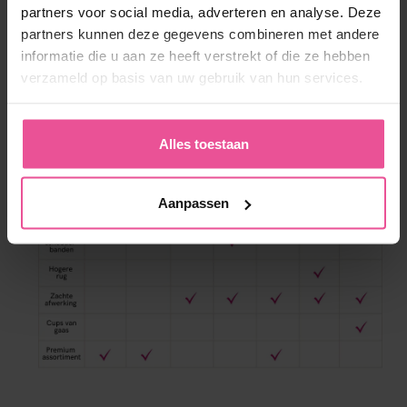
partners voor social media, adverteren en analyse. Deze
partners kunnen deze gegevens combineren met andere
informatie die u aan ze heeft verstrekt of die ze hebben
verzameld op basis van uw gebruik van hun services.
Alles toestaan
Aanpassen