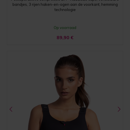
bandjes, 3 rijen haken-en-ogen aan de voorkant, hemming
technologie
Op voorraad
89,90
€