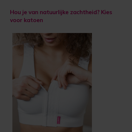
Hou je van natuurlijke zachtheid? Kies
voor katoen