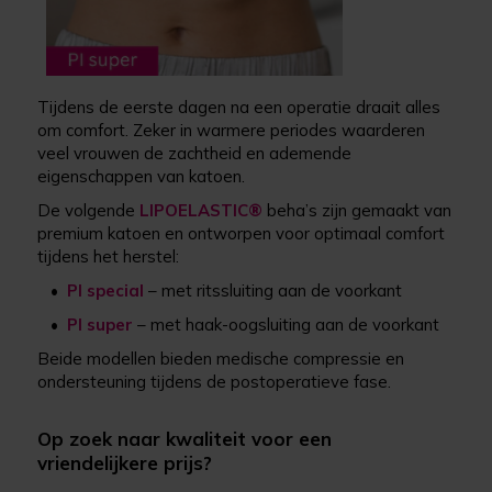
Tijdens de eerste dagen na een operatie draait alles
om comfort. Zeker in warmere periodes waarderen
veel vrouwen de zachtheid en ademende
eigenschappen van katoen.
De volgende
LIPOELASTIC®
beha’s zijn gemaakt van
premium katoen en ontworpen voor optimaal comfort
tijdens het herstel:
•
PI special
– met ritssluiting aan de voorkant
•
PI super
– met haak-oogsluiting aan de voorkant
Beide modellen bieden medische compressie en
ondersteuning tijdens de postoperatieve fase.
Op zoek naar kwaliteit voor een
vriendelijkere prijs?