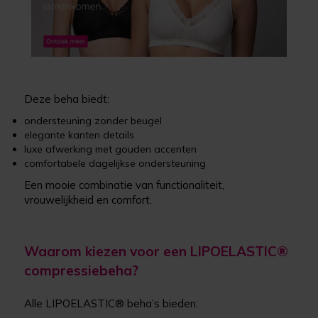
Deze beha biedt:
ondersteuning zonder beugel
elegante kanten details
luxe afwerking met gouden accenten
comfortabele dagelijkse ondersteuning
Een mooie combinatie van functionaliteit,
vrouwelijkheid en comfort.
Waarom kiezen voor een LIPOELASTIC®
compressiebeha?
Alle LIPOELASTIC® beha’s bieden: