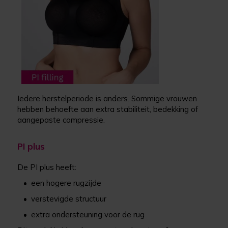
Iedere herstelperiode is anders. Sommige vrouwen
hebben behoefte aan extra stabiliteit, bedekking of
aangepaste compressie.
PI plus
De PI plus heeft:
•
een hogere rugzijde
•
verstevigde structuur
•
extra ondersteuning voor de rug