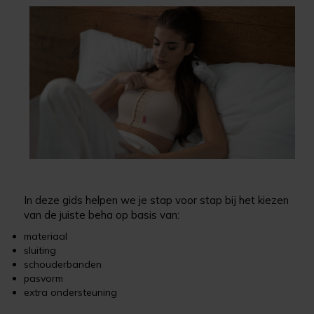
In deze gids helpen we je stap voor stap bij het kiezen
van de juiste beha op basis van:
materiaal
sluiting
schouderbanden
pasvorm
extra ondersteuning