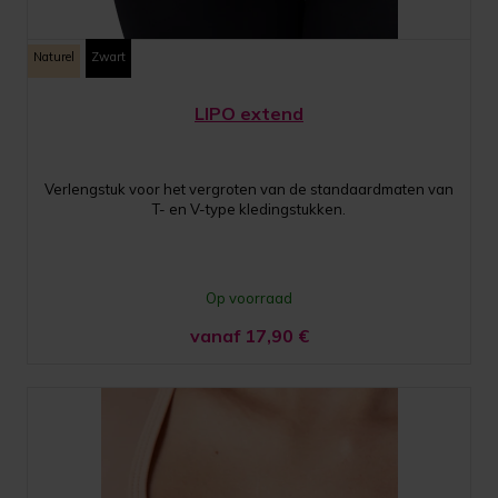
Naturel
Zwart
LIPO extend
Verlengstuk voor het vergroten van de standaardmaten van
T- en V-type kledingstukken.
Op voorraad
vanaf 17,90
€