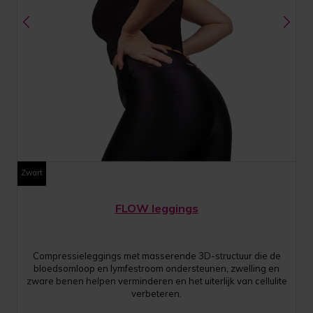
Zwart
FLOW leggings
Compressieleggings met masserende 3D-structuur die de
bloedsomloop en lymfestroom ondersteunen, zwelling en
zware benen helpen verminderen en het uiterlijk van cellulite
verbeteren.