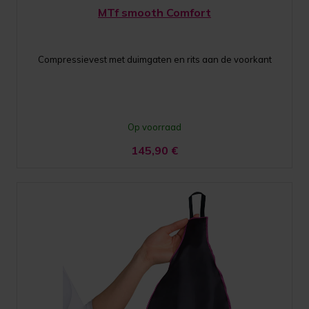
MTf smooth Comfort
Compressievest met duimgaten en rits aan de voorkant
Op voorraad
145,90
€