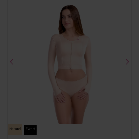
Naturel
Zwart