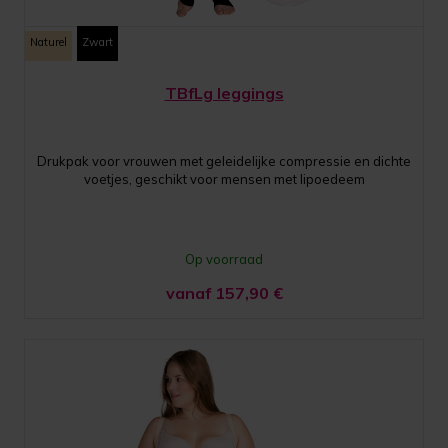
Naturel
Zwart
TBfLg leggings
Drukpak voor vrouwen met geleidelijke compressie en dichte
voetjes, geschikt voor mensen met lipoedeem
Op voorraad
vanaf 157,90
€