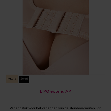
Naturel
Zwart
LIPO extend AP
Verlengstuk voor het verlengen van de standaardmaten van