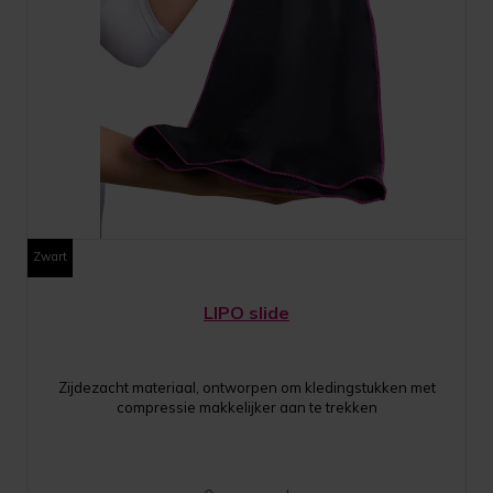
Zwart
LIPO slide
Zijdezacht materiaal, ontworpen om kledingstukken met
compressie makkelijker aan te trekken