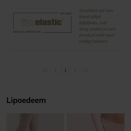
Kwaliteit zal een
klant altijd
bijblijven, zelf
lang nadat ze een
product niet meer
nodig hebben.
1
Lipoedeem