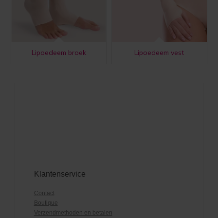
Lipoedeem broek
Lipoedeem vest
Klantenservice
Contact
Boutique
Verzendmethoden en betalen