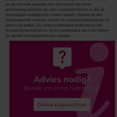
en de uitsnede speciaal voor het herstel van deze
aandoening bedacht zijn. Een voorbeeld hiervan is dat de
broekspijpen aangepaste zomen hebben. Dankzij dit met
zorg bedachte ontwerp verlicht de compressiekleding pijn en
druk in de enkels. De compressiekleding ondersteunt het
lichaam bij het herstel en zit zo comfortabel dat u het tijdens
de gehele herstelperiode kunt dragen.