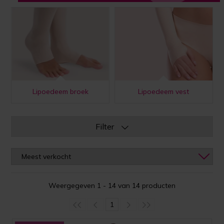
Lipoedeem broek
Lipoedeem vest
Filter
Weergegeven 1 - 14 van 14 producten
1