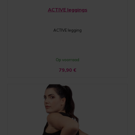
ACTIVE leggings
ACTIVE legging
Op voorraad
79,90
€