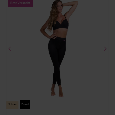
Naturel
Zwart