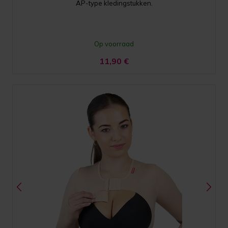
AP-type kledingstukken.
Op voorraad
11,90
€