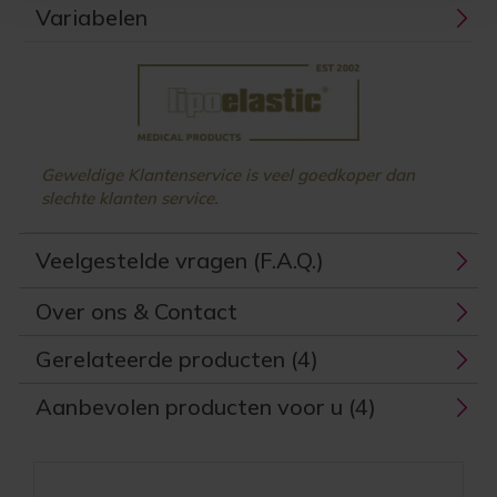
Variabelen
Geweldige Klantenservice is veel goedkoper dan
slechte klanten service.
Veelgestelde vragen (F.A.Q.)
Over ons & Contact
Gerelateerde producten (4)
Aanbevolen producten voor u (4)