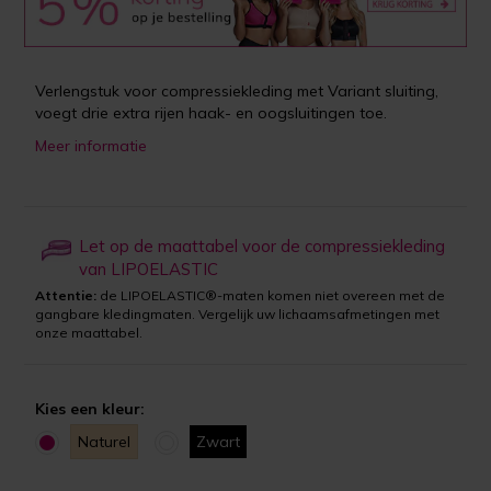
Verlengstuk voor compressiekleding met Variant sluiting,
voegt drie extra rijen haak- en oogsluitingen toe.
Meer informatie
Let op de maattabel voor de compressiekleding
van LIPOELASTIC
Attentie:
de LIPOELASTIC®-maten komen niet overeen met de
gangbare kledingmaten. Vergelijk uw lichaamsafmetingen met
onze maattabel.
Kies een kleur:
Naturel
Zwart