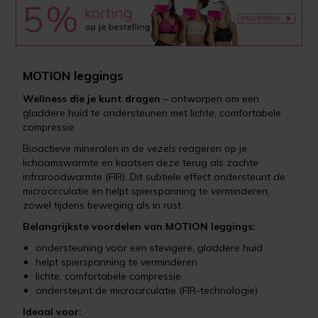
MOTION leggings
Wellness die je kunt dragen
– ontworpen om een
gladdere huid te ondersteunen met lichte, comfortabele
compressie.
Bioactieve mineralen in de vezels reageren op je
lichaamswarmte en kaatsen deze terug als zachte
infraroodwarmte (FIR). Dit subtiele effect ondersteunt de
microcirculatie en helpt spierspanning te verminderen,
zowel tijdens beweging als in rust.
Belangrijkste voordelen van MOTION leggings:
ondersteuning voor een stevigere, gladdere huid
helpt spierspanning te verminderen
lichte, comfortabele compressie
ondersteunt de microcirculatie (FIR-technologie)
Ideaal voor: