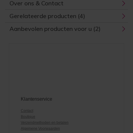
Over ons & Contact
Gerelateerde producten (4)
Aanbevolen producten voor u (2)
Klantenservice
Contact
Boutique
Verzendmethoden en betalen
Algemene Voorwaarden