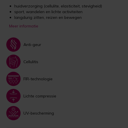
huidverzorging (cellulite, elasticiteit, stevigheid)
sport, wandelen en lichte activiteiten
langdurig zitten, reizen en bewegen
Meer informatie
Anti-geur
Cellulitis
FIR-technologie
Lichte compressie
UV-bescherming