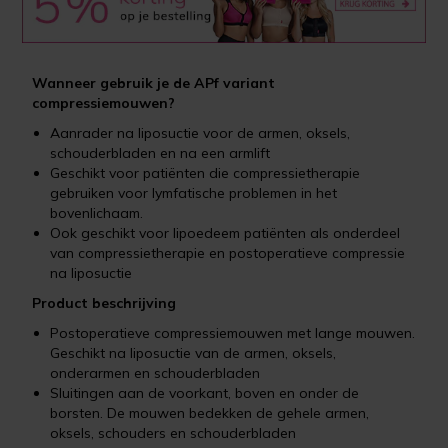
Wanneer gebruik je de APf variant
compressiemouwen?
Aanrader na liposuctie voor de armen, oksels,
schouderbladen en na een armlift
Geschikt voor patiënten die compressietherapie
gebruiken voor lymfatische problemen in het
bovenlichaam.
Ook geschikt voor lipoedeem patiënten als onderdeel
van compressietherapie en postoperatieve compressie
na liposuctie
Product beschrijving
Postoperatieve compressiemouwen met lange mouwen.
Geschikt na liposuctie van de armen, oksels,
onderarmen en schouderbladen
Sluitingen aan de voorkant, boven en onder de
borsten. De mouwen bedekken de gehele armen,
oksels, schouders en schouderbladen