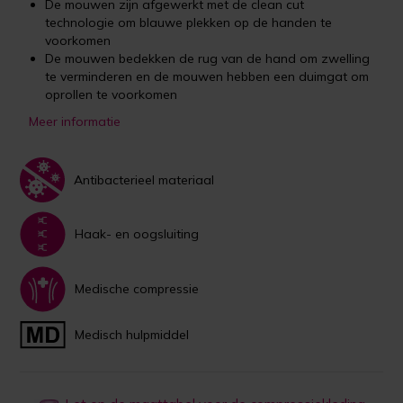
De mouwen zijn afgewerkt met de clean cut
technologie om blauwe plekken op de handen te
voorkomen
De mouwen bedekken de rug van de hand om zwelling
te verminderen en de mouwen hebben een duimgat om
oprollen te voorkomen
Meer informatie
Antibacterieel materiaal
Haak- en oogsluiting
Medische compressie
Medisch hulpmiddel