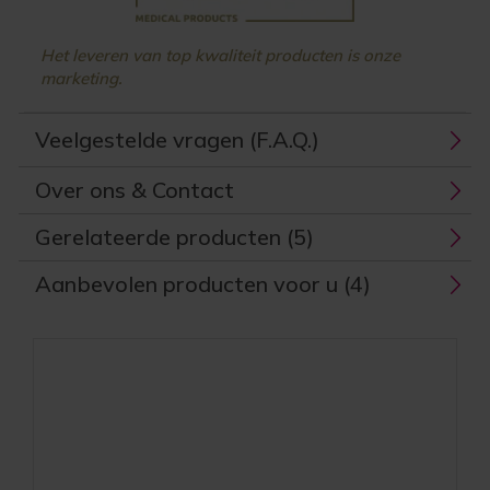
Het leveren van top kwaliteit producten is onze
marketing.
Veelgestelde vragen (F.A.Q.)
Over ons & Contact
Gerelateerde producten (5)
Aanbevolen producten voor u (4)