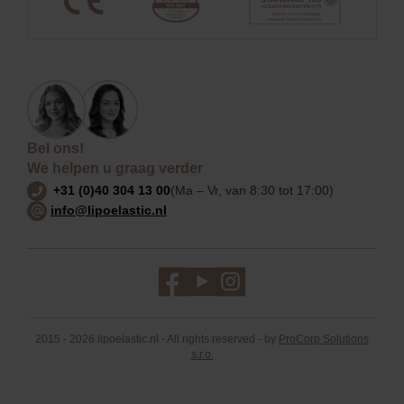
Bel ons!
We helpen u graag verder
+31 (0)40 304 13 00
(Ma – Vr, van 8:30 tot 17:00)
info@lipoelastic.nl
2015 - 2026 lipoelastic.nl - All rights reserved - by
ProCorp Solutions
s.r.o.