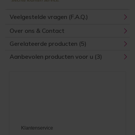
Veelgestelde vragen (F.A.Q.)
Over ons & Contact
Gerelateerde producten (5)
Aanbevolen producten voor u (3)
Klantenservice