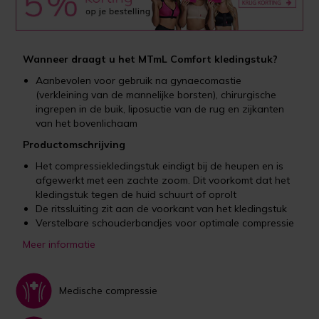
Wanneer draagt u het MTmL Comfort kledingstuk?
Aanbevolen voor gebruik na gynaecomastie
(verkleining van de mannelijke borsten), chirurgische
ingrepen in de buik, liposuctie van de rug en zijkanten
van het bovenlichaam
Productomschrijving
Het compressiekledingstuk eindigt bij de heupen en is
afgewerkt met een zachte zoom. Dit voorkomt dat het
kledingstuk tegen de huid schuurt of oprolt
De ritssluiting zit aan de voorkant van het kledingstuk
Verstelbare schouderbandjes voor optimale compressie
Meer informatie
Medische compressie