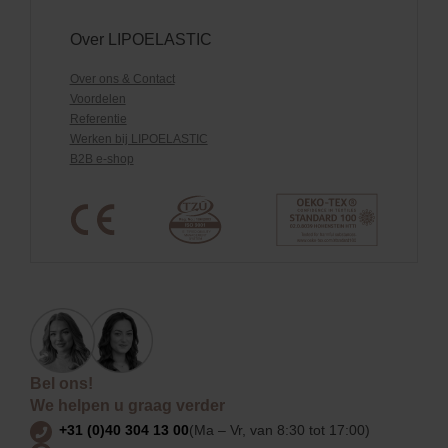
Over LIPOELASTIC
Over ons & Contact
Voordelen
Referentie
Werken bij LIPOELASTIC
B2B e-shop
Bel ons!
We helpen u graag verder
+31 (0)40 304 13 00
(Ma – Vr, van 8:30 tot 17:00)