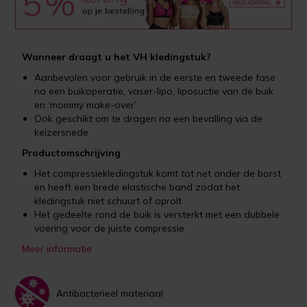
Wanneer draagt u het VH kledingstuk?
Aanbevolen voor gebruik in de eerste en tweede fase
na een buikoperatie, vaser-lipo, liposuctie van de buik
en ‘mommy make-over’
Ook geschikt om te dragen na een bevalling via de
keizersnede
Productomschrijving
Het compressiekledingstuk komt tot net onder de borst
en heeft een brede elastische band zodat het
kledingstuk niet schuurt of oprolt
Het gedeelte rond de buik is versterkt met een dubbele
voering voor de juiste compressie
Meer informatie
Antibacterieel materiaal