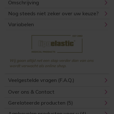
Omschrijving
Nog steeds niet zeker over uw keuze?
Variabelen
Wij gaan altijd net een stap verder dan van ons
wordt verwacht als online shop.
Veelgestelde vragen (F.A.Q.)
Over ons & Contact
Gerelateerde producten (5)
Aanbevolen producten voor u (4)