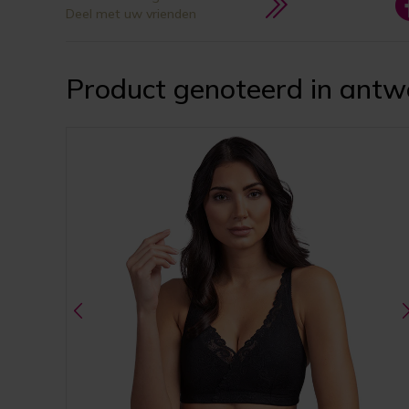
Deel met uw vrienden
Product genoteerd in antw