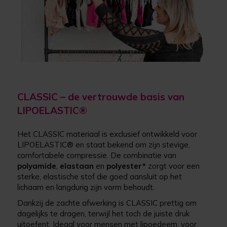
CLASSIC – de vertrouwde basis van
LIPOELASTIC®
Het CLASSIC materiaal is exclusief ontwikkeld voor
LIPOELASTIC® en staat bekend om zijn stevige,
comfortabele compressie. De combinatie van
polyamide
,
elastaan
en
polyester
*
zorgt voor een
sterke, elastische stof die goed aansluit op het
lichaam en langdurig zijn vorm behoudt.
Dankzij de zachte afwerking is CLASSIC prettig om
dagelijks te dragen, terwijl het toch de juiste druk
uitoefent. Ideaal voor mensen met lipoedeem, voor