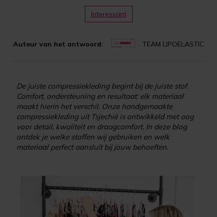
Interessant
Auteur van het antwoord:
TEAM LIPOELASTIC
De juiste compressiekleding begint bij de juiste stof.
Comfort, ondersteuning en resultaat: elk materiaal
maakt hierin het verschil. Onze handgemaakte
compressiekleding uit Tsjechië is ontwikkeld met oog
voor detail, kwaliteit en draagcomfort. In deze blog
ontdek je welke stoffen wij gebruiken en welk
materiaal perfect aansluit bij jouw behoeften.