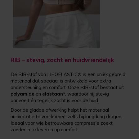
RIB – stevig, zacht en huidvriendelijk
De RIB-stof van LIPOELASTIC® is een uniek gebreid
materiaal dat speciaal is ontwikkeld voor extra
ondersteuning en comfort. Onze RIB-stof bestaat uit
polyamide
en
elastaan
*
, waardoor hij stevig
aanvoelt én tegelijk zacht is voor de huid.
Door de gladde afwerking helpt het materiaal
huidirritatie te voorkomen, zelfs bij langdurig dragen.
Ideaal voor wie betrouwbare compressie zoekt
zonder in te leveren op comfort.