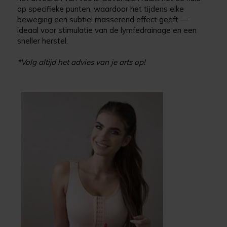
op specifieke punten, waardoor het tijdens elke
beweging een subtiel masserend effect geeft —
ideaal voor stimulatie van de lymfedrainage en een
sneller herstel.
*Volg altijd het advies van je arts op!