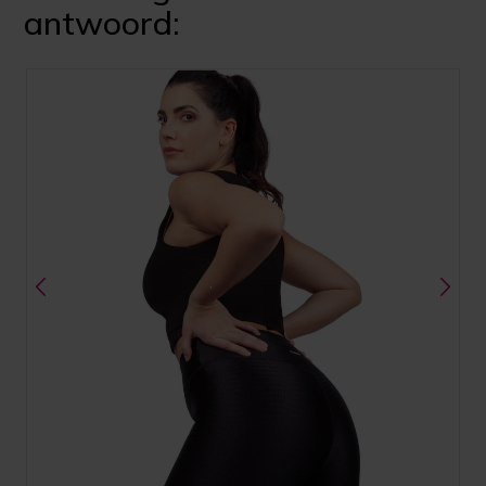
antwoord: