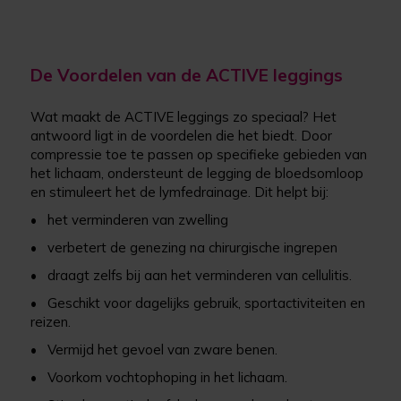
De Voordelen van de ACTIVE leggings
Wat maakt de ACTIVE leggings zo speciaal? Het
antwoord ligt in de voordelen die het biedt. Door
compressie toe te passen op specifieke gebieden van
het lichaam, ondersteunt de legging de bloedsomloop
en stimuleert het de lymfedrainage. Dit helpt bij:
• het verminderen van zwelling
• verbetert de genezing na chirurgische ingrepen
• draagt zelfs bij aan het verminderen van cellulitis.
• Geschikt voor dagelijks gebruik, sportactiviteiten en
reizen.
• Vermijd het gevoel van zware benen.
• Voorkom vochtophoping in het lichaam.