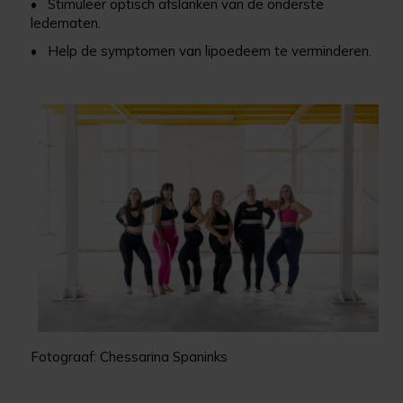
• Stimuleer optisch afslanken van de onderste
ledematen.
• Help de symptomen van lipoedeem te verminderen.
Fotograaf: Chessarina Spaninks