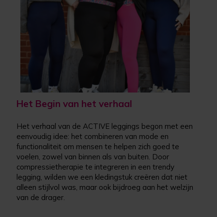
Het Begin van het verhaal
Het verhaal van de ACTIVE leggings begon met een
eenvoudig idee: het combineren van mode en
functionaliteit om mensen te helpen zich goed te
voelen, zowel van binnen als van buiten. Door
compressietherapie te integreren in een trendy
legging, wilden we een kledingstuk creëren dat niet
alleen stijlvol was, maar ook bijdroeg aan het welzijn
van de drager.