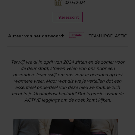
02.05.2024
Interessant
Auteur van het antwoord:
TEAM LIPOELASTIC
Terwijl we al in april van 2024 zitten en de zomer voor
de deur staat, streven velen van ons naar een
gezondere levensstijl om ons voor te bereiden op het
warmere weer. Maar wat als we je vertellen dat een
essentieel onderdeel van deze nieuwe routine zich
recht in je kledingkast bevindt? Dat is precies waar de
ACTIVE leggings om de hoek komt kijken.