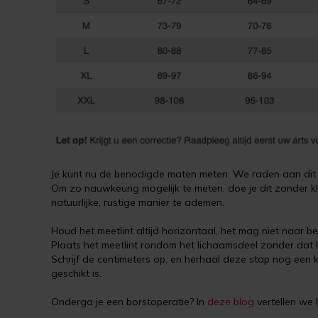
Je kunt nu de benodigde maten meten. We raden aan dit t
Om zo nauwkeurig mogelijk te meten, doe je dit zonder kl
natuurlijke, rustige manier te ademen.
Houd het meetlint altijd horizontaal, het mag niet naar 
Plaats het meetlint rondom het lichaamsdeel zonder dat het 
Schrijf de centimeters op, en herhaal deze stap nog een 
geschikt is.
Onderga je een borstoperatie? In
deze blog
vertellen we 