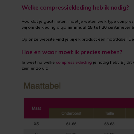
Welke compressiekleding heb ik nodig?
Voordat je gaat meten, moet je weten welk type compres
wij om de kleding altijd
minimaal 15 tot 20 centimeter 
Op onze website vind je bij elk product een maattabel. De
Hoe en waar moet ik precies meten?
Je weet nu welke
compressiekleding
je nodig hebt. Bij di
zien er zo uit: