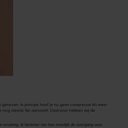
 genezen. In principe hoef je nu geen compressie bh meer
 nog steeds fijn aanvoelt. Daarvoor hebben wij de
n ervaring. Ik herinner me hoe moeilijk de overgang was