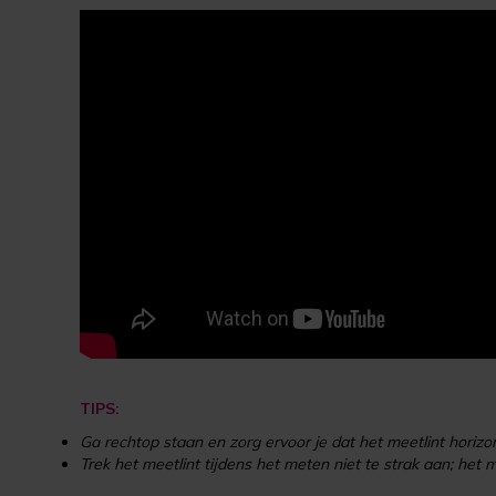
TIPS:
Ga rechtop staan en zorg ervoor je dat het meetlint horizo
Trek het meetlint tijdens het meten niet te strak aan; het 