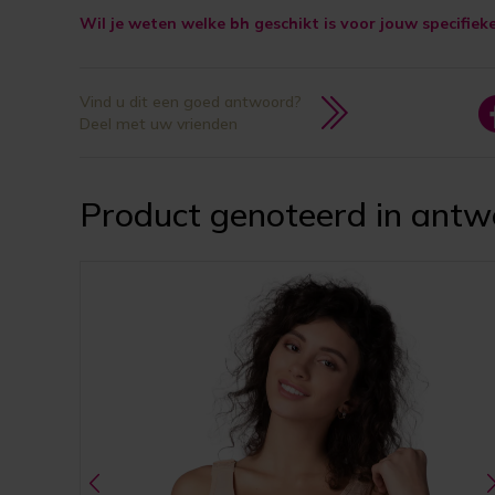
Wil je weten welke bh geschikt is voor jouw specifiek
Vind u dit een goed antwoord?
Deel met uw vrienden
Product genoteerd in antw