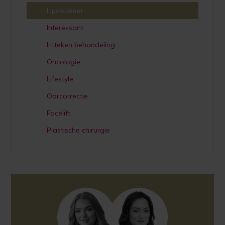
Lipoedeem
Interessant
Litteken behandeling
Oncologie
Lifestyle
Oorcorrectie
Facelift
Plastische chirurgie