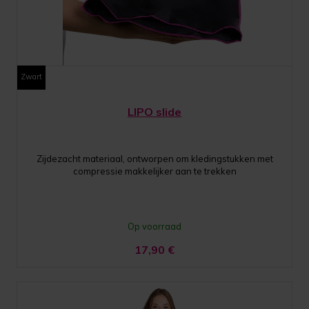
Zwart
LIPO slide
Zijdezacht materiaal, ontworpen om kledingstukken met
compressie makkelijker aan te trekken
Op voorraad
17,90
€