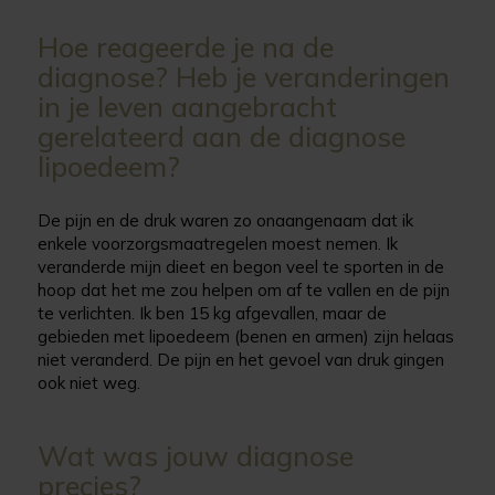
Hoe reageerde je na de
diagnose? Heb je veranderingen
in je leven aangebracht
gerelateerd aan de diagnose
lipoedeem?
De pijn en de druk waren zo onaangenaam dat ik
enkele voorzorgsmaatregelen moest nemen. Ik
veranderde mijn dieet en begon veel te sporten in de
hoop dat het me zou helpen om af te vallen en de pijn
te verlichten. Ik ben 15 kg afgevallen, maar de
gebieden met lipoedeem (benen en armen) zijn helaas
niet veranderd. De pijn en het gevoel van druk gingen
ook niet weg.
Wat was jouw diagnose
precies?