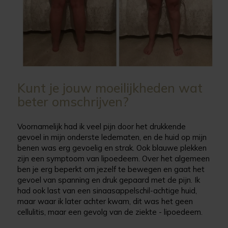
Kunt je jouw moeilijkheden wat
beter omschrijven?
Voornamelijk had ik veel pijn door het drukkende
gevoel in mijn onderste ledematen, en de huid op mijn
benen was erg gevoelig en strak. Ook blauwe plekken
zijn een symptoom van lipoedeem. Over het algemeen
ben je erg beperkt om jezelf te bewegen en gaat het
gevoel van spanning en druk gepaard met de pijn. Ik
had ook last van een sinaasappelschil-achtige huid,
maar waar ik later achter kwam, dit was het geen
cellulitis, maar een gevolg van de ziekte - lipoedeem.